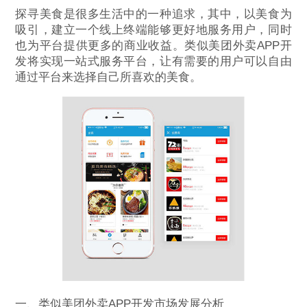
探寻美食是很多生活中的一种追求，其中，以美食为
吸引，建立一个线上终端能够更好地服务用户，同时
也为平台提供更多的商业收益。类似美团外卖APP开
发将实现一站式服务平台，让有需要的用户可以自由
通过平台来选择自己所喜欢的美食。
一、类似美团外卖APP开发市场发展分析