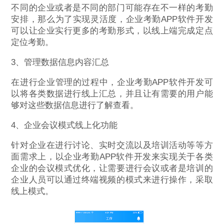
不同的企业或者是不同的部门可能存在不一样的考勤
安排，那么为了实现灵活度，企业考勤APP软件开发
可以让企业实行更多的考勤形式，以线上端完成定点
定位考勤。
3、管理数据信息内容汇总
在进行企业管理的过程中，企业考勤APP软件开发可
以将各类数据进行线上汇总，并且让有需要的用户能
够对这些数据信息进行了解查看。
4、企业会议模式线上化功能
针对企业在进行讨论、实时交流以及培训活动等等方
面需求上，以企业考勤APP软件开发来实现关于各类
企业的会议模式优化，让需要进行会议或者是培训的
企业人员可以通过终端视频的模式来进行操作，采取
线上模式。