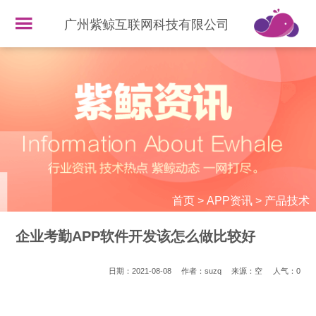
广州紫鲸互联网科技有限公司
首页
>
APP资讯
>
产品技术
企业考勤APP软件开发该怎么做比较好
日期：2021-08-08
作者：suzq
来源：空
人气：
0