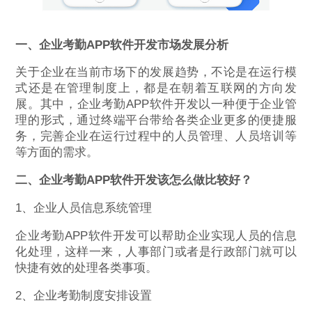
一、企业考勤APP软件开发市场发展分析
关于企业在当前市场下的发展趋势，不论是在运行模
式还是在管理制度上，都是在朝着互联网的方向发
展。其中，企业考勤APP软件开发以一种便于企业管
理的形式，通过终端平台带给各类企业更多的便捷服
务，完善企业在运行过程中的人员管理、人员培训等
等方面的需求。
二、企业考勤APP软件开发该怎么做比较好？
1、企业人员信息系统管理
企业考勤APP软件开发可以帮助企业实现人员的信息
化处理，这样一来，人事部门或者是行政部门就可以
快捷有效的处理各类事项。
2、企业考勤制度安排设置