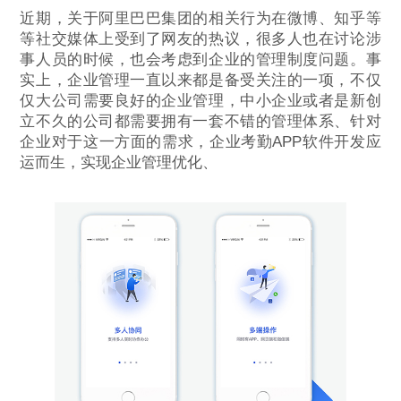
近期，关于阿里巴巴集团的相关行为在微博、知乎等
等社交媒体上受到了网友的热议，很多人也在讨论涉
事人员的时候，也会考虑到企业的管理制度问题。事
实上，企业管理一直以来都是备受关注的一项，不仅
仅大公司需要良好的企业管理，中小企业或者是新创
立不久的公司都需要拥有一套不错的管理体系、针对
企业对于这一方面的需求，企业考勤APP软件开发应
运而生，实现企业管理优化、