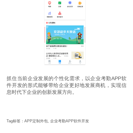
抓住当前企业发展的个性化需求，以企业考勤APP软
件开发的形式能够带给企业更好地发展商机，实现信
息时代下企业的创新发展方向。
Tag标签：
APP定制外包
,
企业考勤APP软件开发