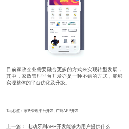
目前家政企业需要融合更多的方式来实现转型发展，
其中，家政管理平台开发亦是一种不错的方式，能够
实现整体的平台优化及升级。
Tag标签：
家政管理平台开发
,
广州APP开发
上一篇：
电动牙刷APP开发能够为用户提供什么