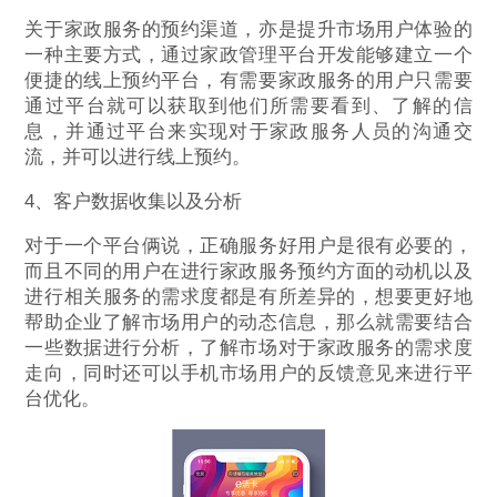
关于家政服务的预约渠道，亦是提升市场用户体验的
一种主要方式，通过家政管理平台开发能够建立一个
便捷的线上预约平台，有需要家政服务的用户只需要
通过平台就可以获取到他们所需要看到、了解的信
息，并通过平台来实现对于家政服务人员的沟通交
流，并可以进行线上预约。
4、客户数据收集以及分析
对于一个平台俩说，正确服务好用户是很有必要的，
而且不同的用户在进行家政服务预约方面的动机以及
进行相关服务的需求度都是有所差异的，想要更好地
帮助企业了解市场用户的动态信息，那么就需要结合
一些数据进行分析，了解市场对于家政服务的需求度
走向，同时还可以手机市场用户的反馈意见来进行平
台优化。