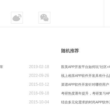
随机推荐
2019-02-18
常
医美APP开发平台如何玩“社区+
2022-09-26
线上相亲APP软件开发具有什么
2015-03-12
菜谱APP软件开发针对哪些用户
2016-09-18
考研热度逐年提升，考研复习A
2015-10-04
结合多元化需求的时尚APP软件