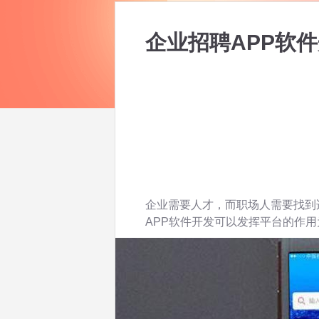
企业招聘APP软
企业需要人才，而职场人需要找到
APP软件开发可以发挥平台的作