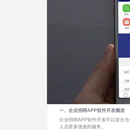
一、企业招聘APP软件开发概述
企业招聘APP软件开发可以迎合
人员更多便捷的服务。