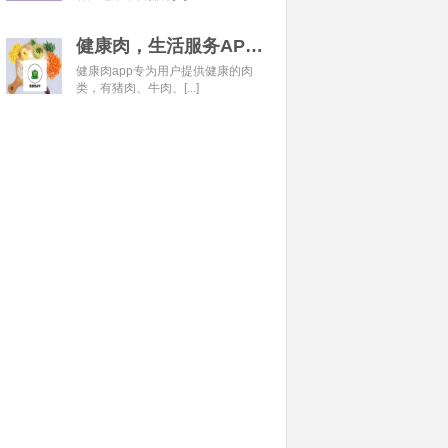
健康肉，生活服务APP开发经典案例
健康肉app专为用户提供健康的肉
类，有猪肉、牛肉、[...]