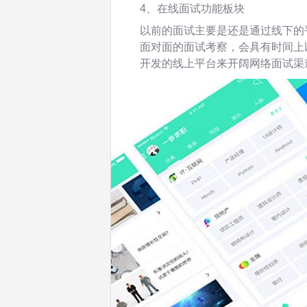
4、在线面试功能板块
以前的面试主要是还是通过线下的
面对面的面试考察，会具有时间上
开发的线上平台来开阔网络面试渠