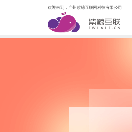
欢迎来到，广州紫鲸互联网科技有限公司！