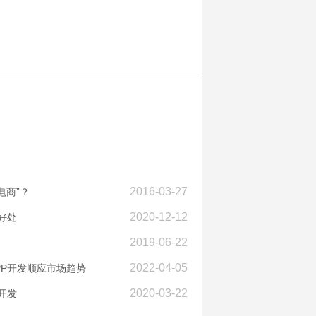
2016-03-27
电商”？
2020-12-12
好处
2019-06-22
2022-04-05
PP开发顺应市场趋势
2020-03-22
开发