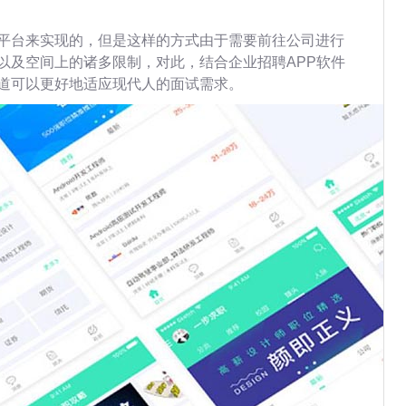
平台来实现的，但是这样的方式由于需要前往公司进行
以及空间上的诸多限制，对此，结合企业招聘APP软件
道可以更好地适应现代人的面试需求。