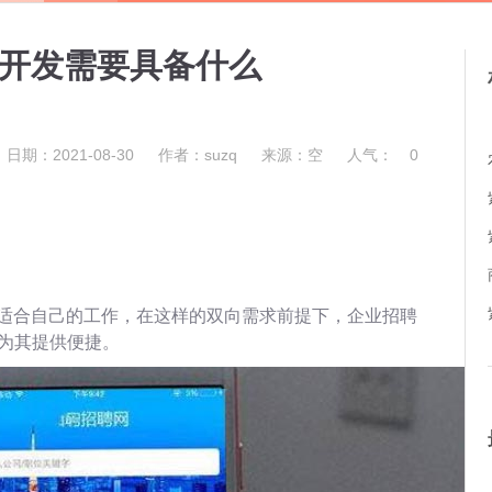
件开发需要具备什么
日期：2021-08-30
作者：suzq
来源：空
人气：
0
适合自己的工作，在这样的双向需求前提下，企业招聘
用为其提供便捷。