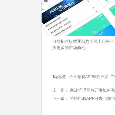
目前招聘模式逐渐趋于线上化平台
掘更多的市场商机。
Tag标签：
企业招聘APP软件开发
,
广
上一篇：
家政管理平台开发如何完
下一篇：
跨境电商APP开发当前