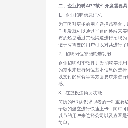
二、企业招聘APP软件开发需要
1、企业招聘信息汇总
为了吸引更多的用户选择该平台，
件开发就可以通过平台的终端来实
布的还是通过其他渠道进行招聘的
便于有需要的用户可以对其进行了
2、招聘岗位智能筛选功能
企业招聘APP软件开发能够实现
的需求来进行岗位基本信息的选择
以支付的薪资等等方面要求来进行
感。
3、在线投递简历功能
简历的HR认识求职者的一种重要
子版的建立进行快速上传，同时可
以节约用户来选择公司以及查看是
简单。