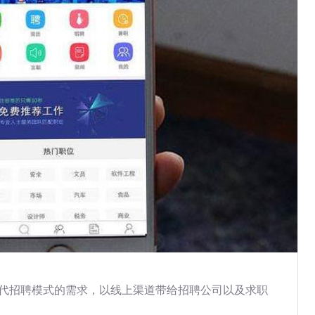
当代招聘模式的需求，以线上渠道带给招聘公司以及求职