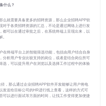
具备什么？
那么就需要具备更多的招聘资源，那么企业招聘APP软
现对于各类招聘资源的汇总，不论是通过网络上进行发
，都可以在通过审批之后，在系统终端上呈现出来，以
解。
用户在终端平台上的智能筛选功能，包括由用户结合自身
，分析用户专业比较支持的岗位，或者是结合岗位所可
筛选，可以提升用户在浏览以及选择工作过程中的体验
途径，那么通过企业招聘APP软件开发能够让用户将电
以发送给目标公司的HR进行线上查看，这样的方式可
否可以进行面试等方面的时间，让找工作变得更加便捷