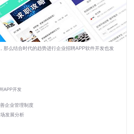
，那么结合时代的趋势进行企业招聘APP软件开发也发
州APP开发
善企业管理制度
市场发展分析