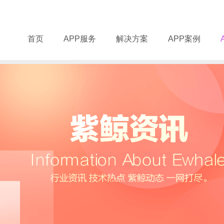
首页
APP服务
解决方案
APP案例