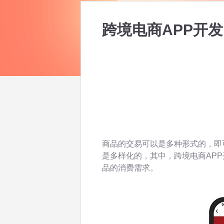
跨境电商APP开
商品的交易可以是多种形式的，即
是多样化的，其中，跨境电商AP
品的消费需求。