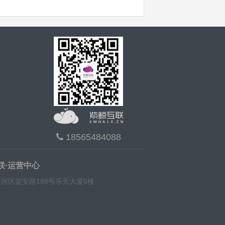
18565484088
联·运营中心
河区棠安路188号乐天大厦5楼