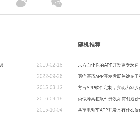
随机推荐
2019-02-18
常
六方面让你的APP开发更受欢迎
2022-09-26
医疗医药APP开发发展关键在于
2015-03-12
方言APP软件定制，实现为家乡
2016-09-18
类似蜂巢柜软件开发如何创造价
2015-10-04
共享电动车APP开发具有什么价