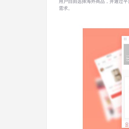
用户自由选择海外商品，并通过平
需求。