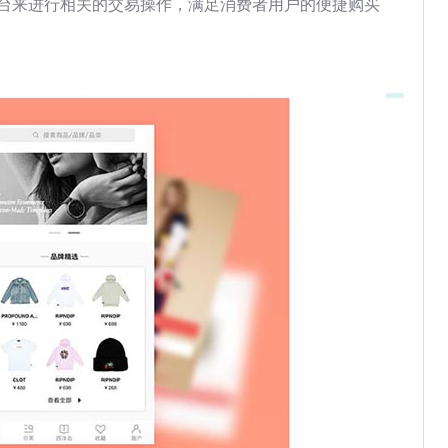
台来进行相关的交易操作，满足消费者用户的便捷购买