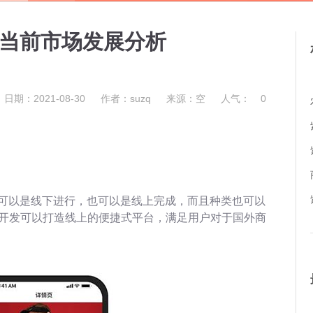
发当前市场发展分析
日期：2021-08-30
作者：suzq
来源：空
人气：
0
可以是线下进行，也可以是线上完成，而且种类也可以
P开发可以打造线上的便捷式平台，满足用户对于国外商