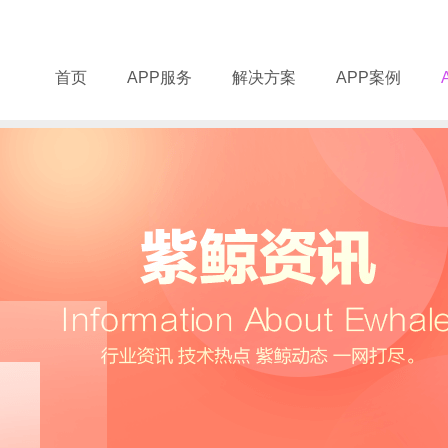
首页
APP服务
解决方案
APP案例