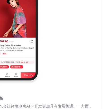
析
也会让跨境电商APP开发更加具有发展机遇。一方面，