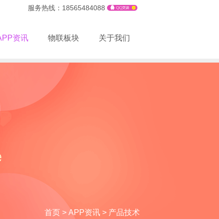
服务热线：18565484088
APP资讯
物联板块
关于我们
首页
>
APP资讯
>
产品技术