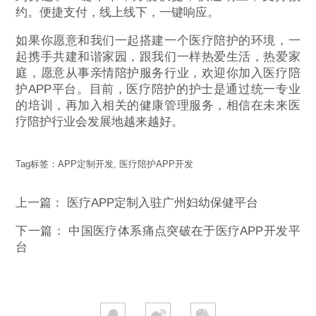
约。便捷支付，线上线下，一键响应。
如果你愿意和我们一起搭建一个医疗陪护的环境，一
起携手共建和谐家园，跟我们一样热爱生活，热爱家
庭，愿意从事亲情陪护服务行业，欢迎你加入医疗陪
护APP平台。目前，医疗陪护的护士是通过统一专业
的培训，再加入相关的健康管理服务，相信在未来医
疗陪护行业会发展地越来越好。
Tag标签：
APP定制开发
,
医疗陪护APP开发
上一篇：
医疗APP定制入驻广州妇幼保健平台
下一篇：
中国医疗体系痛点突破在于医疗APP开发平
台