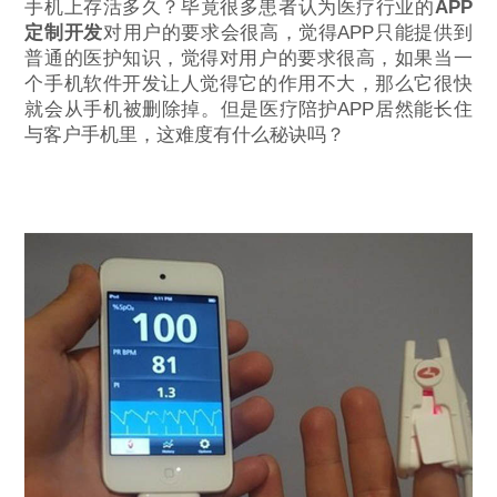
手机上存活多久？毕竟很多患者认为医疗行业的
APP
定制开发
对用户的要求会很高，觉得APP只能提供到
普通的医护知识，觉得对用户的要求很高，如果当一
个手机软件开发让人觉得它的作用不大，那么它很快
就会从手机被删除掉。但是医疗陪护APP居然能长住
与客户手机里，这难度有什么秘诀吗？