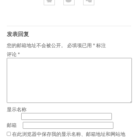
发表回复
您的邮箱地址不会被公开。
必填项已用
*
标注
评论
*
显示名称
邮箱
在此浏览器中保存我的显示名称、邮箱地址和网站地