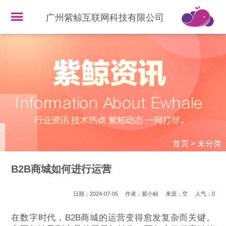
广州紫鲸互联网科技有限公司
首页
>
未分类
B2B商城如何进行运营
日期：2024-07-05
作者：紫小鲸
来源：空
人气：
0
在数字时代，B2B商城的运营变得愈发复杂而关键。