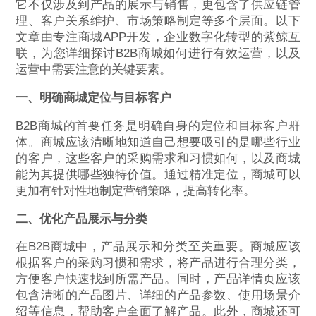
它不仅涉及到产品的展示与销售，更包含了供应链管
理、客户关系维护、市场策略制定等多个层面。以下
文章由专注商城APP开发，企业数字化转型的紫鲸互
联，为您详细探讨B2B商城如何进行有效运营，以及
运营中需要注意的关键要素。
一、明确商城定位与目标客户
B2B商城的首要任务是明确自身的定位和目标客户群
体。商城应该清晰地知道自己想要吸引的是哪些行业
的客户，这些客户的采购需求和习惯如何，以及商城
能为其提供哪些独特价值。通过精准定位，商城可以
更加有针对性地制定营销策略，提高转化率。
二、优化产品展示与分类
在B2B商城中，产品展示和分类至关重要。商城应该
根据客户的采购习惯和需求，将产品进行合理分类，
方便客户快速找到所需产品。同时，产品详情页应该
包含清晰的产品图片、详细的产品参数、使用场景介
绍等信息，帮助客户全面了解产品。此外，商城还可