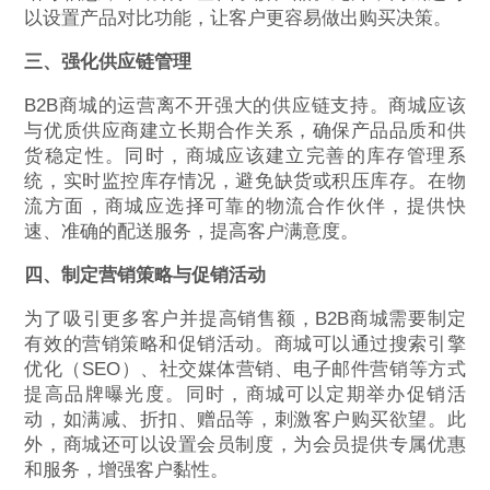
以设置产品对比功能，让客户更容易做出购买决策。
三、强化供应链管理
B2B商城的运营离不开强大的供应链支持。商城应该
与优质供应商建立长期合作关系，确保产品品质和供
货稳定性。同时，商城应该建立完善的库存管理系
统，实时监控库存情况，避免缺货或积压库存。在物
流方面，商城应选择可靠的物流合作伙伴，提供快
速、准确的配送服务，提高客户满意度。
四、制定营销策略与促销活动
为了吸引更多客户并提高销售额，B2B商城需要制定
有效的营销策略和促销活动。商城可以通过搜索引擎
优化（SEO）、社交媒体营销、电子邮件营销等方式
提高品牌曝光度。同时，商城可以定期举办促销活
动，如满减、折扣、赠品等，刺激客户购买欲望。此
外，商城还可以设置会员制度，为会员提供专属优惠
和服务，增强客户黏性。