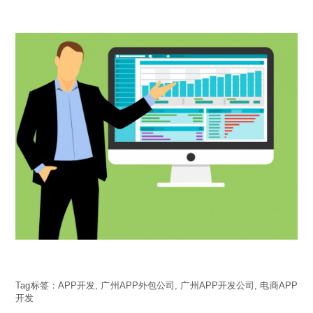
Tag标签：
APP开发
,
广州APP外包公司
,
广州APP开发公司
,
电商APP
开发