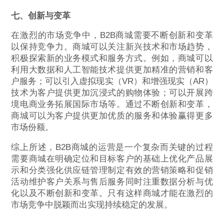
七、创新与变革
在激烈的市场竞争中，B2B商城需要不断创新和变革
以保持竞争力。商城可以关注新兴技术和市场趋势，
积极探索新的业务模式和服务方式。例如，商城可以
利用大数据和人工智能技术提供更加精准的营销和客
户服务；可以引入虚拟现实（VR）和增强现实（AR）
技术为客户提供更加沉浸式的购物体验；可以开展跨
境电商业务拓展国际市场等。通过不断创新和变革，
商城可以为客户提供更加优质的服务和体验赢得更多
市场份额。
综上所述，B2B商城的运营是一个复杂而关键的过程
需要商城在明确定位和目标客户的基础上优化产品展
示和分类强化供应链管理制定有效的营销策略和促销
活动维护客户关系与售后服务同时注重数据分析与优
化以及不断创新和变革。只有这样商城才能在激烈的
市场竞争中脱颖而出实现持续稳定的发展。