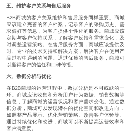
五、维护客户关系与售后服务
B2B商城的客户关系维护和售后服务同样重要。商城
应该建立完善的客户档案，记录客户的采购历史、需
求偏好等信息，为客户提供个性化的服务。商城应该
定期与客户保持联系，了解客户反馈和需求变化，及
时调整运营策略。在售后服务方面，商城应该提供及
时、专业的技术支持和解决方案，解决客户在使用产
品过程中遇到的问题。通过优质的售后服务，商城可
以赢得客户的信任和口碑传播。
六、数据分析与优化
在B2B商城的运营过程中，数据分析是不可或缺的一
环。商城应该收集和分析用户行为数据、销售数据等
信息，了解商城的运营状况和客户需求变化。通过数
据分析，商城可以发现潜在的优化空间和改进方向，
如调整产品展示、优化营销策略、改善客户体验等。
通过持续优化和改进，商城可以不断提高运营效率和
客户满意度。