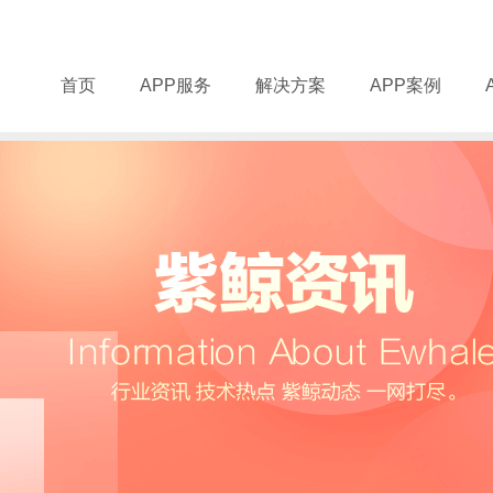
首页
APP服务
解决方案
APP案例