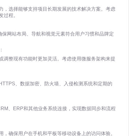
力，选择能够支持项目长期发展的技术解决方案。考虑
发过程。
：
，确保网站布局、导航和视觉元素符合用户习惯和品牌定
：
或调整现有功能时更加灵活。考虑使用微服务架构来提
HTTPS、数据加密、防火墙、入侵检测系统和定期的
CRM、ERP和其他业务系统连接，实现数据同步和流程
用，确保用户在手机和平板等移动设备上的访问体验。