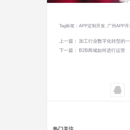
Tag标签：
APP定制开发
,
广州APP开
上一篇：
加工行业数字化转型的一
下一篇：
B2B商城如何进行运营
热门关注