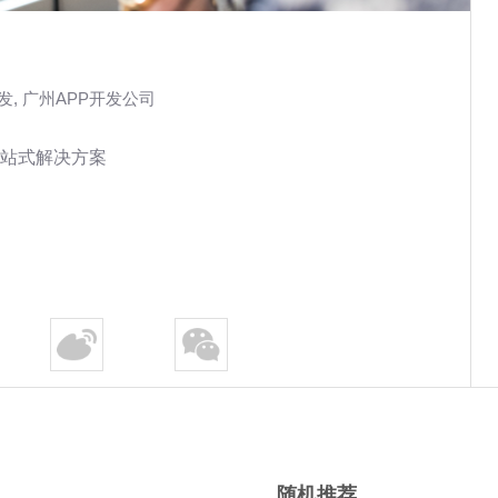
发
,
广州APP开发公司
站式解决方案
随机推荐