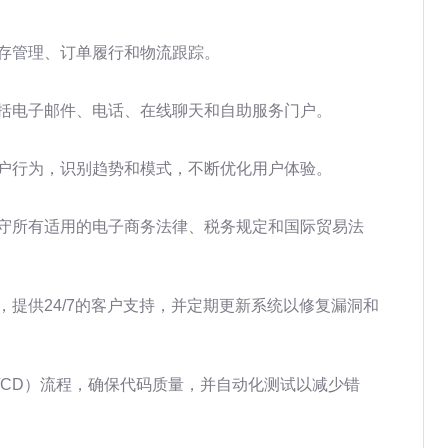
存管理、订单履行和物流跟踪。
括电子邮件、电话、在线聊天和自助服务门户。
户行为，识别趋势和模式，不断优化用户体验。
守所有适用的电子商务法律、税务规定和国际贸易法
，提供24/7的客户支持，并定期更新系统以修复漏洞和
/CD）流程，确保代码质量，并自动化测试以减少错