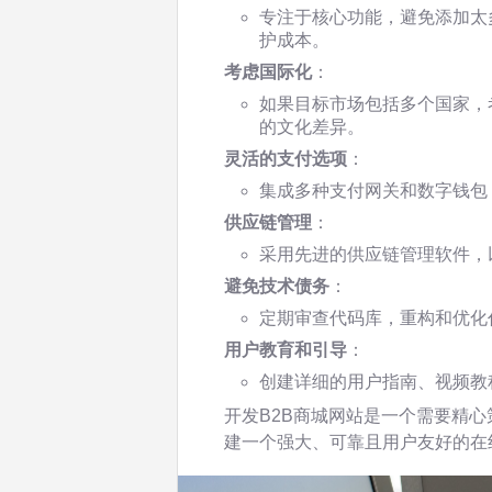
专注于核心功能，避免添加太
护成本。
考虑国际化
：
如果目标市场包括多个国家，
的文化差异。
灵活的支付选项
：
集成多种支付网关和数字钱包
供应链管理
：
采用先进的供应链管理软件，
避免技术债务
：
定期审查代码库，重构和优化
用户教育和引导
：
创建详细的用户指南、视频教
开发B2B商城网站是一个需要精
建一个强大、可靠且用户友好的在