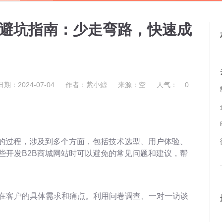
发避坑指南：少走弯路，快速成
日期：2024-07-04
作者：紫小鲸
来源：空
人气：
0
杂的过程，涉及到多个方面，包括技术选型、用户体验、
些开发B2B商城网站时可以避免的常见问题和建议，帮
在客户的具体需求和痛点。利用问卷调查、一对一访谈