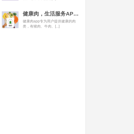
健康肉，生活服务APP开发经典案例
健康肉app专为用户提供健康的肉
类，有猪肉、牛肉、[...]