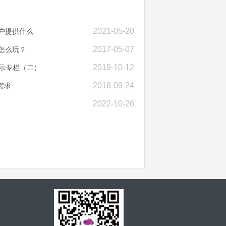
2021-05-20
户提供什么
2017-05-07
怎么玩？
2019-10-12
示专栏（二）
2018-09-24
需求
2022-10-26