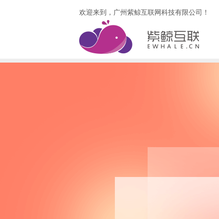
欢迎来到，广州紫鲸互联网科技有限公司！