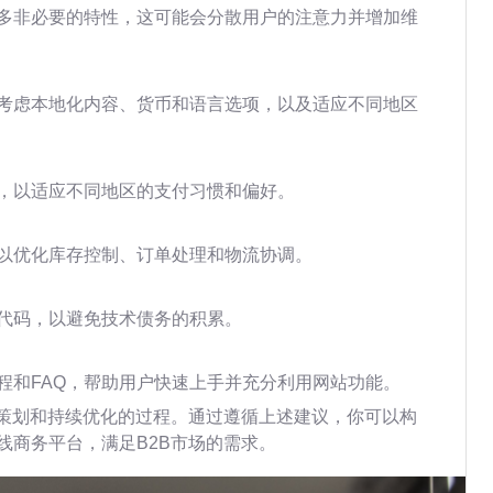
多非必要的特性，这可能会分散用户的注意力并增加维
考虑本地化内容、货币和语言选项，以及适应不同地区
，以适应不同地区的支付习惯和偏好。
以优化库存控制、订单处理和物流协调。
代码，以避免技术债务的积累。
程和FAQ，帮助用户快速上手并充分利用网站功能。
心策划和持续优化的过程。通过遵循上述建议，你可以构
线商务平台，满足B2B市场的需求。