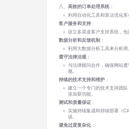
八、
高效的订单处理系统
：
利用自动化工具和算法优化库
客户服务和支持
：
设立多渠道客户支持系统，包
数据分析和反馈机制
：
利用大数据分析工具来分析用
遵守法律法规
：
与法律顾问合作，确保网站遵
规。
持续的技术支持和维护
：
建立一个专门的技术支持团队
添加新功能。
测试和质量保证
：
实施持续集成和持续部署（CI
误。
避免过度复杂化
：