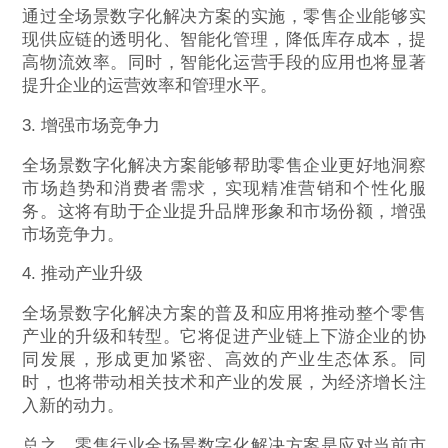
通过全场景数字化解决方案的实施，零售企业能够实
现供应链的透明化、智能化管理，降低库存成本，提
高物流效率。同时，智能化运营手段的应用也将显著
提升企业的运营效率和管理水平。
3. 增强市场竞争力
全场景数字化解决方案能够帮助零售企业更好地洞察
市场趋势和消费者需求，实现精准营销和个性化服
务。这将有助于企业提升品牌形象和市场份额，增强
市场竞争力。
4. 推动产业升级
全场景数字化解决方案的普及和应用将推动整个零售
产业的升级和转型。它将促进产业链上下游企业的协
同发展，形成更加紧密、高效的产业生态体系。同
时，也将带动相关技术和产业的发展，为经济增长注
入新的动力。
总之，零售行业全场景数字化解决方案是应对当前市