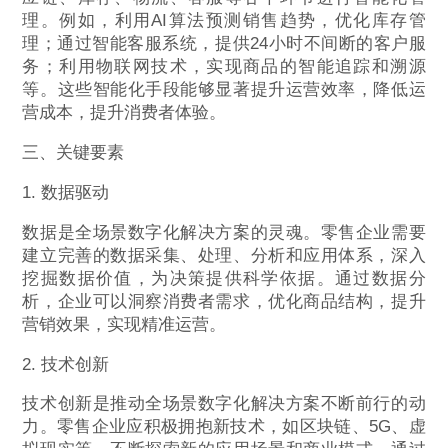
理。例如，利用AI算法预测销售趋势，优化库存管
理；通过智能客服系统，提供24小时不间断的客户服
务；利用物联网技术，实现商品的智能追踪和溯源
等。这些智能化手段能够显著提升运营效率，降低运
营成本，提升消费者体验。
三、关键要素
1. 数据驱动
数据是全场景数字化解决方案的灵魂。零售企业需要
建立完善的数据采集、处理、分析和应用体系，深入
挖掘数据价值，为决策提供科学依据。通过数据分
析，企业可以洞察消费者需求，优化商品结构，提升
营销效果，实现精准运营。
2. 技术创新
技术创新是推动全场景数字化解决方案不断前行的动
力。零售企业应积极拥抱新技术，如区块链、5G、虚