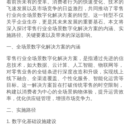
着前所未有的变革。消费者行为的快速变化、技术的
飞速发展以及市场竞争的日益激烈，共同推动了零售
行业向全场景数字化解决方案的转型。这一转型不仅
关乎企业生存，更是其未来发展的重要基石。本文将
深入探讨零售行业全场景数字化解决方案的内涵、实
施路径、关键要素以及带来的深远影响。
一、全场景数字化解决方案的内涵
零售行业全场景数字化解决方案，是指通过先进的信
息技术，如大数据、云计算、人工智能、物联网等，
对零售业务的全链条进行深度改造和升级，实现线上
线下融合、全渠道覆盖、个性化服务、智能化运营等
目标。这一解决方案旨在打破传统零售的时空限制，
构建以消费者为中心的全场景购物体验，提升运营效
率，优化供应链管理，增强市场竞争力。
二、实施路径
1. 数字化基础设施建设