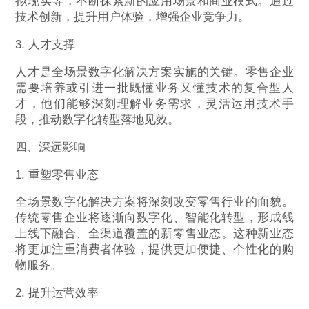
拟现实等，不断探索新的应用场景和商业模式。通过
技术创新，提升用户体验，增强企业竞争力。
3. 人才支撑
人才是全场景数字化解决方案实施的关键。零售企业
需要培养或引进一批既懂业务又懂技术的复合型人
才，他们能够深刻理解业务需求，灵活运用技术手
段，推动数字化转型落地见效。
四、深远影响
1. 重塑零售业态
全场景数字化解决方案将深刻改变零售行业的面貌。
传统零售企业将逐渐向数字化、智能化转型，形成线
上线下融合、全渠道覆盖的新零售业态。这种新业态
将更加注重消费者体验，提供更加便捷、个性化的购
物服务。
2. 提升运营效率