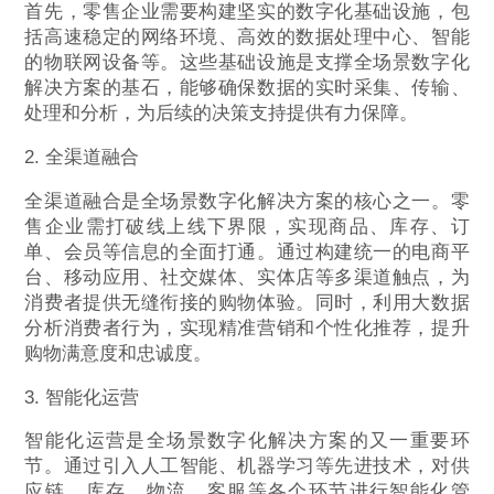
首先，零售企业需要构建坚实的数字化基础设施，包
括高速稳定的网络环境、高效的数据处理中心、智能
的物联网设备等。这些基础设施是支撑全场景数字化
解决方案的基石，能够确保数据的实时采集、传输、
处理和分析，为后续的决策支持提供有力保障。
2. 全渠道融合
全渠道融合是全场景数字化解决方案的核心之一。零
售企业需打破线上线下界限，实现商品、库存、订
单、会员等信息的全面打通。通过构建统一的电商平
台、移动应用、社交媒体、实体店等多渠道触点，为
消费者提供无缝衔接的购物体验。同时，利用大数据
分析消费者行为，实现精准营销和个性化推荐，提升
购物满意度和忠诚度。
3. 智能化运营
智能化运营是全场景数字化解决方案的又一重要环
节。通过引入人工智能、机器学习等先进技术，对供
应链、库存、物流、客服等各个环节进行智能化管