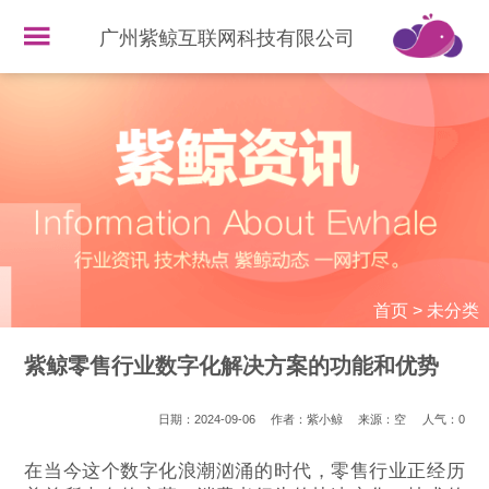
广州紫鲸互联网科技有限公司
首页
>
未分类
紫鲸零售行业数字化解决方案的功能和优势
日期：2024-09-06
作者：紫小鲸
来源：空
人气：
0
在当今这个数字化浪潮汹涌的时代，零售行业正经历