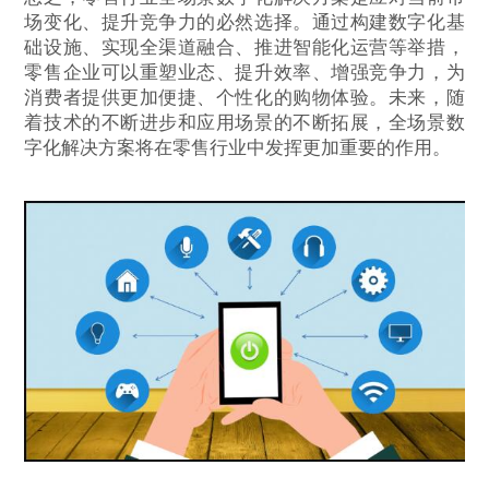
场变化、提升竞争力的必然选择。通过构建数字化基
础设施、实现全渠道融合、推进智能化运营等举措，
零售企业可以重塑业态、提升效率、增强竞争力，为
消费者提供更加便捷、个性化的购物体验。未来，随
着技术的不断进步和应用场景的不断拓展，全场景数
字化解决方案将在零售行业中发挥更加重要的作用。