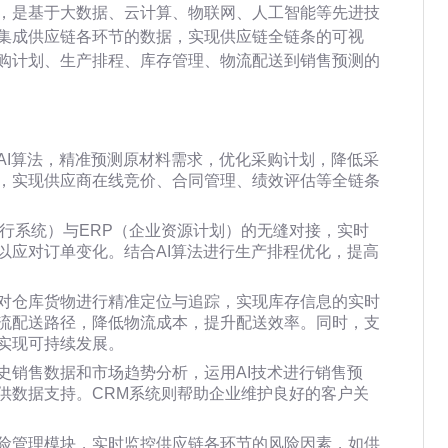
，是基于大数据、云计算、物联网、人工智能等先进技
集成供应链各环节的数据，实现供应链全链条的可视
购计划、生产排程、库存管理、物流配送到销售预测的
AI算法，精准预测原材料需求，优化采购计划，降低采
，实现供应商在线竞价、合同管理、绩效评估等全链条
执行系统）与ERP（企业资源计划）的无缝对接，实时
以应对订单变化。结合AI算法进行生产排程优化，提高
对仓库货物进行精准定位与追踪，实现库存信息的实时
流配送路径，降低物流成本，提升配送效率。同时，支
实现可持续发展。
史销售数据和市场趋势分析，运用AI技术进行销售预
供数据支持。CRM系统则帮助企业维护良好的客户关
险管理模块，实时监控供应链各环节的风险因素，如供