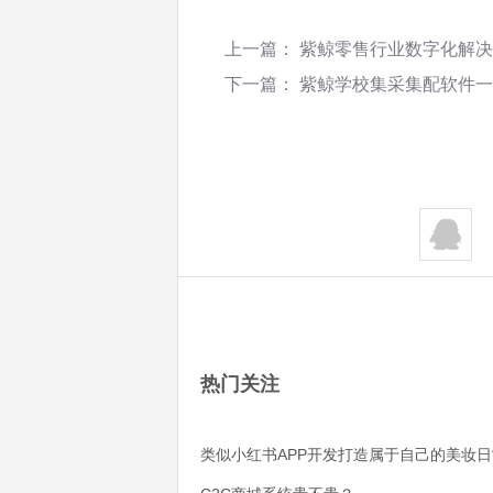
上一篇：
紫鲸零售行业数字化解决
下一篇：
紫鲸学校集采集配软件一
热门关注
类似小红书APP开发打造属于自己的美妆日