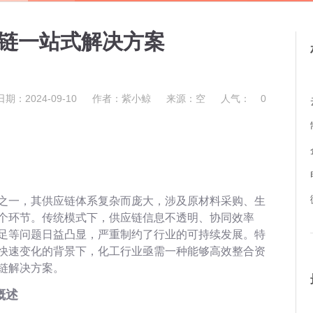
链一站式解决方案
日期：2024-09-10
作者：紫小鲸
来源：空
人气：
0
之一，其供应链体系复杂而庞大，涉及原材料采购、生
个环节。传统模式下，供应链信息不透明、协同效率
足等问题日益凸显，严重制约了行业的可持续发展。特
快速变化的背景下，化工行业亟需一种能够高效整合资
链解决方案。
概述