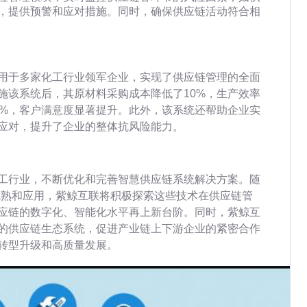
，提供预警和应对措施。同时，确保供应链活动符合相
用于多家化工行业领军企业，实现了供应链管理的全面
施该系统后，其原材料采购成本降低了10%，生产效率
0%，客户满意度显著提升。此外，该系统还帮助企业实
应对，提升了企业的整体抗风险能力。
工行业，不断优化和完善智慧供应链系统解决方案。随
成熟和应用，紫鲸互联将积极探索这些技术在供应链管
应链的数字化、智能化水平再上新台阶。同时，紫鲸互
的供应链生态系统，促进产业链上下游企业的紧密合作
转型升级和高质量发展。