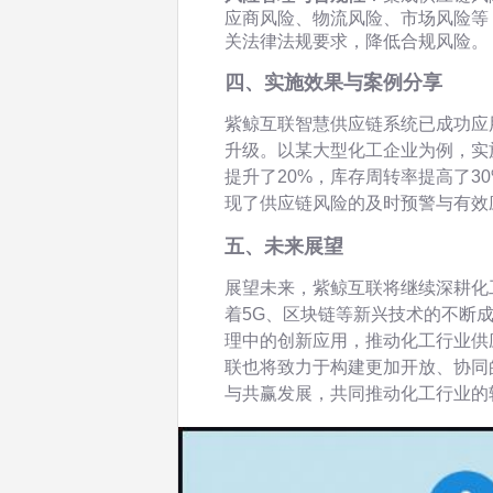
应商风险、物流风险、市场风险等
关法律法规要求，降低合规风险。
四、实施效果与案例分享
紫鲸互联智慧供应链系统已成功应
升级。以某大型化工企业为例，实
提升了20%，库存周转率提高了3
现了供应链风险的及时预警与有效
五、未来展望
展望未来，紫鲸互联将继续深耕化
着5G、区块链等新兴技术的不断
理中的创新应用，推动化工行业供
联也将致力于构建更加开放、协同
与共赢发展，共同推动化工行业的