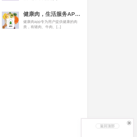
健康肉，生活服务APP开发经典案例
健康肉app专为用户提供健康的肉
类，有猪肉、牛肉、[...]
返回顶部