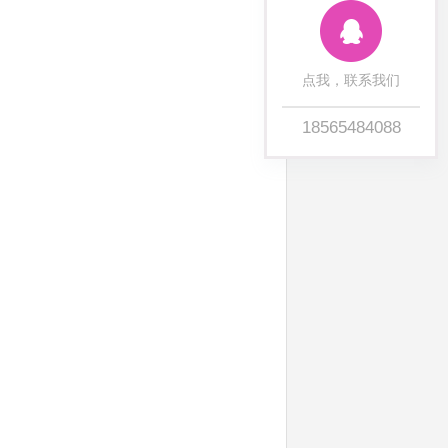
点我，联系我们
18565484088