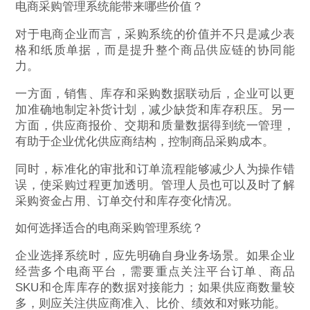
电商采购管理系统能带来哪些价值？
对于电商企业而言，采购系统的价值并不只是减少表
格和纸质单据，而是提升整个商品供应链的协同能
力。
一方面，销售、库存和采购数据联动后，企业可以更
加准确地制定补货计划，减少缺货和库存积压。另一
方面，供应商报价、交期和质量数据得到统一管理，
有助于企业优化供应商结构，控制商品采购成本。
同时，标准化的审批和订单流程能够减少人为操作错
误，使采购过程更加透明。管理人员也可以及时了解
采购资金占用、订单交付和库存变化情况。
如何选择适合的电商采购管理系统？
企业选择系统时，应先明确自身业务场景。如果企业
经营多个电商平台，需要重点关注平台订单、商品
SKU和仓库库存的数据对接能力；如果供应商数量较
多，则应关注供应商准入、比价、绩效和对账功能。