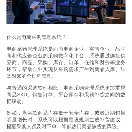
什么是电商采购管理系统？
电商采购管理系统是面向电商企业、零售企业、品牌
商和供应链企业的采购数字化平台。系统通过连接供
应商、商品、采购、库存、订单、仓储和财务等业务
环节，帮助企业实现从采购需求产生到商品入库、结
算对账的全过程管理。
与普通的采购软件相比，电商采购管理系统更加重视
商品SKU、销售订单、平台库存和采购补货之间的数
据联动。
例如，当某款商品库存低于安全库存，或者近期销量
明显增长时，系统可以根据预设规则生成补货建议，
提醒采购人员及时下单，降低热门商品缺货的风险。