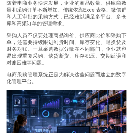
随着电商业务快速发展，企业的商品数量、供应商数
量和采购订单不断增加。传统依靠Excel表格、微信群
和人工审批的采购方式，已经难以满足多平台、多仓
库和高频订单的管理需求。
采购人员不仅要处理商品询价、供应商比价和采购下
单，还需要持续跟进到货时间、库存变化、退换货及
财务对账。一旦采购数据分散在不同部门，企业就容
易出现重复采购、缺货断货、库存积压、交期延误和
对账困难等问题。
电商采购管理系统正是为解决这些问题而建立的数字
化管理平台。