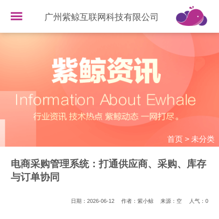
广州紫鲸互联网科技有限公司
首页
>
未分类
电商采购管理系统：打通供应商、采购、库存
与订单协同
日期：2026-06-12
作者：紫小鲸
来源：空
人气：
0