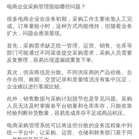
电商企业采购管理面临哪些问题？
很多电商企业在业务初期，采购工作主要依靠人工完
成。订单量较小时，这种方式尚能维持，但随着业务
扩大，问题会逐渐显现。
首先，采购需求缺乏统一管理。运营、销售、仓库等
部门可能通过不同渠道提交采购需求，采购人员需要
反复整理，容易出现遗漏或重复下单。
其次，供应商信息分散。不同供应商的产品价格、合
作合同、账期、交货记录和质量情况没有集中沉淀，
企业难以进行客观比较。
此外，销售数据与采购计划脱节也是常见问题。采购
人员无法及时掌握各平台销量和仓库库存，只能依靠
经验判断补货数量，容易造成库存不足或商品积压。
电商采购管理系统可以将这些分散的业务流程集中到
统一平台中，让采购、运营、仓储和财务部门基于同