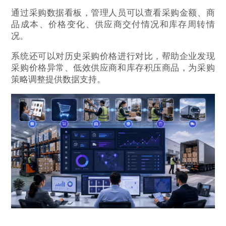
通过采购数据看板，管理人员可以查看采购金额、商
品成本、价格变化、供应商交付情况和库存周转情
况。
系统还可以对历史采购价格进行对比，帮助企业发现
采购价格异常、低效供应商和库存积压商品，为采购
策略调整提供数据支持。