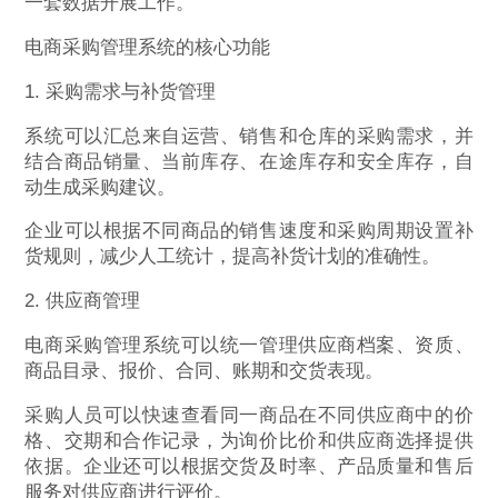
一套数据开展工作。
电商采购管理系统的核心功能
1. 采购需求与补货管理
系统可以汇总来自运营、销售和仓库的采购需求，并
结合商品销量、当前库存、在途库存和安全库存，自
动生成采购建议。
企业可以根据不同商品的销售速度和采购周期设置补
货规则，减少人工统计，提高补货计划的准确性。
2. 供应商管理
电商采购管理系统可以统一管理供应商档案、资质、
商品目录、报价、合同、账期和交货表现。
采购人员可以快速查看同一商品在不同供应商中的价
格、交期和合作记录，为询价比价和供应商选择提供
依据。企业还可以根据交货及时率、产品质量和售后
服务对供应商进行评价。