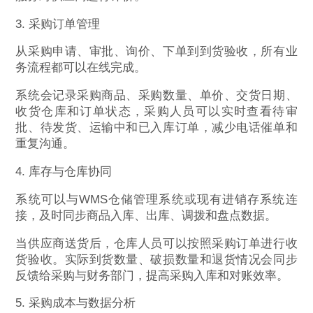
3. 采购订单管理
从采购申请、审批、询价、下单到到货验收，所有业
务流程都可以在线完成。
系统会记录采购商品、采购数量、单价、交货日期、
收货仓库和订单状态，采购人员可以实时查看待审
批、待发货、运输中和已入库订单，减少电话催单和
重复沟通。
4. 库存与仓库协同
系统可以与WMS仓储管理系统或现有进销存系统连
接，及时同步商品入库、出库、调拨和盘点数据。
当供应商送货后，仓库人员可以按照采购订单进行收
货验收。实际到货数量、破损数量和退货情况会同步
反馈给采购与财务部门，提高采购入库和对账效率。
5. 采购成本与数据分析