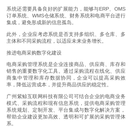
系统还需要具备良好的扩展能力，能够与ERP、OMS
订单系统、WMS仓储系统、财务系统和电商平台进行
集成，避免形成新的信息孤岛。
此外，企业应考虑系统是否支持多组织、多仓库、多
主体和不同采购流程，以适应未来业务增长。
推进电商采购数字化建设
电商采购管理系统是企业连接商品、供应商、库存和
销售的重要数字化工具。通过采购流程在线化、供应
商集中管理和库存数据协同，企业可以提高采购效
率，降低运营成本，并提升商品供应的稳定性。
广州紫鲸互联网科技有限公司可结合企业的电商业务
模式、采购流程和现有信息系统，提供电商采购管理
系统规划、定制开发、平台集成与数字化解决方案，
帮助企业建设更加高效、透明和可扩展的采购管理体
系。