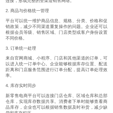
连接，形成完整的全渠道销售网络。
2. 商品与价格统一管理
平台可以统一维护商品信息、规格、分类、价格和促
销政策，减少不同渠道重复操作的问题。企业还可以
根据会员等级、销售区域、门店类型或客户身份设置
不同价格。
3. 订单统一处理
来自官网商城、小程序、门店和其他渠道的订单，可
以进入统一订单中心。企业能够根据库存位置、配送
距离和门店服务范围进行订单分配，提高订单处理效
率。
4. 库存实时同步
新零售电商平台可以连接门店仓库、区域仓库和总部
仓库，实现库存数据共享。消费者下单时能够查看商
品库存，企业也可以根据销售数据及时补货，减少缺