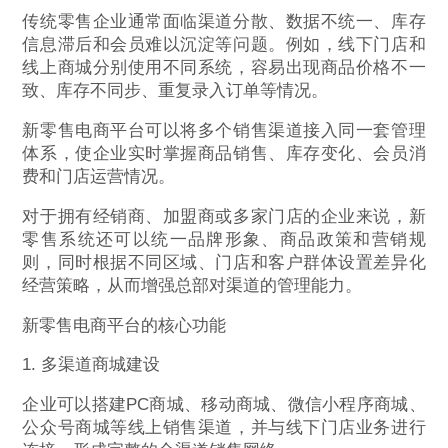
传统零售企业通常面临渠道分散、数据不统一、库存
信息滞后和会员难以沉淀等问题。例如，线下门店和
线上商城分别使用不同系统，容易出现商品价格不一
致、库存不同步、重复录入订单等情况。
新零售电商平台可以将多个销售渠道接入同一套管理
体系，使企业实时掌握商品销售、库存变化、会员消
费和门店运营情况。
对于拥有经销商、加盟商或多家门店的企业来说，新
零售系统还可以统一品牌形象、商品政策和营销规
则，同时根据不同区域、门店和客户群体设置差异化
经营策略，从而增强总部对渠道的管理能力。
新零售电商平台的核心功能
1. 多渠道商城建设
企业可以搭建PC商城、移动商城、微信小程序商城、
公众号商城等线上销售渠道，并与线下门店业务进行