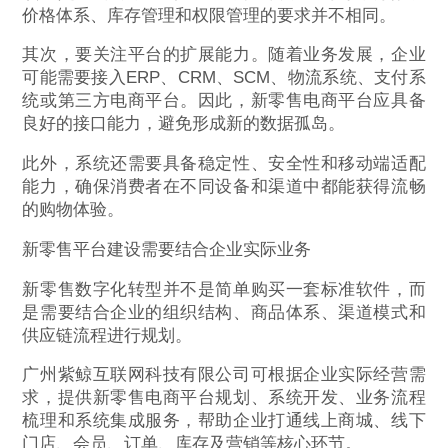
价格体系、库存管理和权限管理的要求并不相同。
其次，要关注平台的扩展能力。随着业务发展，企业
可能需要接入ERP、CRM、SCM、物流系统、支付系
统或第三方电商平台。因此，新零售电商平台应具备
良好的接口能力，避免形成新的数据孤岛。
此外，系统还需要具备稳定性、安全性和移动端适配
能力，确保消费者在不同设备和渠道中都能获得流畅
的购物体验。
新零售平台建设需要结合企业实际业务
新零售数字化转型并不是简单购买一套标准软件，而
是需要结合企业的组织结构、商品体系、渠道模式和
供应链流程进行规划。
广州紫鲸互联网科技有限公司可根据企业实际经营需
求，提供新零售电商平台规划、系统开发、业务流程
梳理和系统集成服务，帮助企业打通线上商城、线下
门店、会员、订单、库存及营销等核心环节。