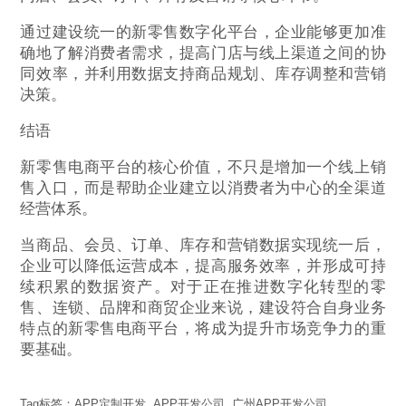
通过建设统一的新零售数字化平台，企业能够更加准
确地了解消费者需求，提高门店与线上渠道之间的协
同效率，并利用数据支持商品规划、库存调整和营销
决策。
结语
新零售电商平台的核心价值，不只是增加一个线上销
售入口，而是帮助企业建立以消费者为中心的全渠道
经营体系。
当商品、会员、订单、库存和营销数据实现统一后，
企业可以降低运营成本，提高服务效率，并形成可持
续积累的数据资产。对于正在推进数字化转型的零
售、连锁、品牌和商贸企业来说，建设符合自身业务
特点的新零售电商平台，将成为提升市场竞争力的重
要基础。
Tag标签：
APP定制开发
,
APP开发公司
,
广州APP开发公司