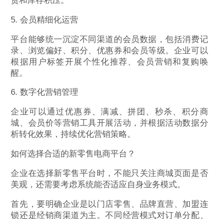
货和库存积压。
5. 会员精细化运营
平台能够统一沉淀不同渠道的会员数据，包括消费记
录、浏览偏好、积分、优惠券和会员等级。企业可以
根据用户标签开展个性化推荐、会员营销和复购唤
醒。
6. 数字化营销管理
企业可以通过优惠券、满减、拼团、秒杀、积分商
城、会员价等营销工具开展活动，并根据活动数据分
析转化效果，持续优化营销策略。
如何选择合适的新零售电商平台？
企业在选择新零售平台时，不能只关注商城页面是否
美观，还需要考虑系统能否适应自身业务模式。
首先，要明确企业是以门店零售、品牌直营、加盟连
锁还是经销商渠道为主。不同经营模式对订单分配、