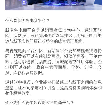
什么是新零售电商平台？
新零售电商平台是以消费者需求为中心，通过互联
网、大数据、云计算和物联网等技术，将线上电商渠
道与线下实体门店进行整合的综合管理系统。
与传统电商平台相比，新零售平台更加重视全渠道协
同。消费者可以在线浏览商品、领取优惠券、下单付
款，也可以选择门店自提、同城配送或到店体验。企
业则可以在统一后台中管理商品、价格、订单、会
员、库存和营销数据。
通过这种模式，企业能够打破线上与线下之间的信息
壁垒，让不同渠道相互引流，提高消费者购物体验和
整体经营效率。
企业为什么需要建设新零售电商平台？