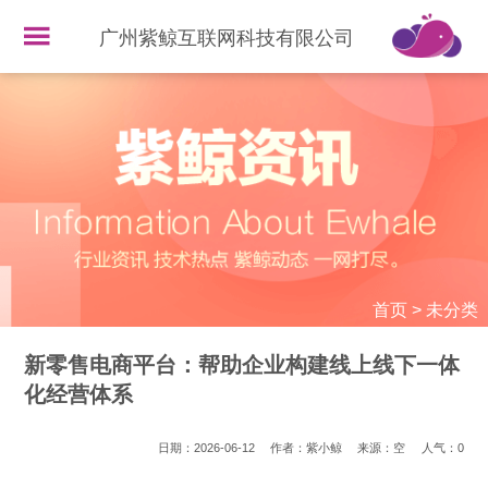
广州紫鲸互联网科技有限公司
首页
>
未分类
新零售电商平台：帮助企业构建线上线下一体
化经营体系
日期：2026-06-12
作者：紫小鲸
来源：空
人气：
0