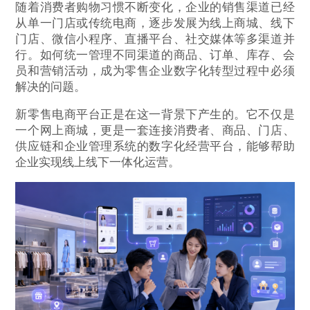
随着消费者购物习惯不断变化，企业的销售渠道已经
从单一门店或传统电商，逐步发展为线上商城、线下
门店、微信小程序、直播平台、社交媒体等多渠道并
行。如何统一管理不同渠道的商品、订单、库存、会
员和营销活动，成为零售企业数字化转型过程中必须
解决的问题。
新零售电商平台正是在这一背景下产生的。它不仅是
一个网上商城，更是一套连接消费者、商品、门店、
供应链和企业管理系统的数字化经营平台，能够帮助
企业实现线上线下一体化运营。