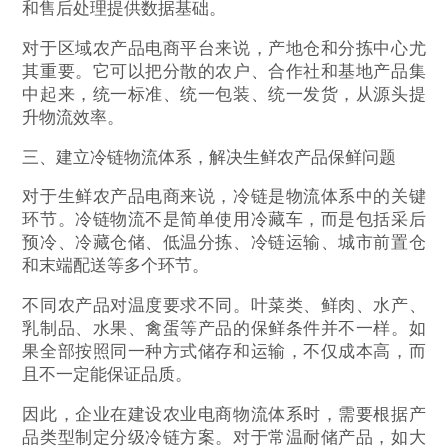
和售后处理提供数据基础。
对于区域农产品电商平台来说，产地仓和分拣中心尤
其重要。它可以把分散的农户、合作社和基地产品集
中起来，统一标准、统一包装、统一发货，从源头提
升物流效率。
三、建立冷链物流体系，解决生鲜农产品保鲜问题
对于生鲜农产品电商来说，冷链是物流体系中的关键
环节。冷链物流不是简单使用冷藏车，而是包括采后
预冷、冷藏仓储、低温分拣、冷链运输、城市前置仓
和末端配送等多个环节。
不同农产品对温度要求不同。叶菜类、鲜肉、水产、
乳制品、水果、禽蛋等产品的保鲜条件并不一样。如
果全部按照同一种方式储存和运输，不仅成本高，而
且不一定能保证品质。
因此，企业在建设农业电商物流体系时，需要根据产
品类型制定分级冷链方案。对于常温耐储产品，如大