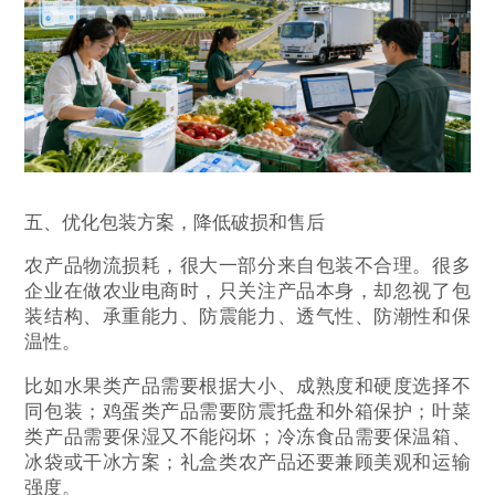
五、优化包装方案，降低破损和售后
农产品物流损耗，很大一部分来自包装不合理。很多
企业在做农业电商时，只关注产品本身，却忽视了包
装结构、承重能力、防震能力、透气性、防潮性和保
温性。
比如水果类产品需要根据大小、成熟度和硬度选择不
同包装；鸡蛋类产品需要防震托盘和外箱保护；叶菜
类产品需要保湿又不能闷坏；冷冻食品需要保温箱、
冰袋或干冰方案；礼盒类农产品还要兼顾美观和运输
强度。