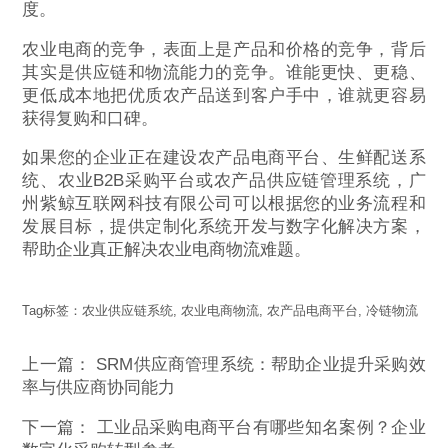
度。
农业电商的竞争，表面上是产品和价格的竞争，背后
其实是供应链和物流能力的竞争。谁能更快、更稳、
更低成本地把优质农产品送到客户手中，谁就更容易
获得复购和口碑。
如果您的企业正在建设农产品电商平台、生鲜配送系
统、农业B2B采购平台或农产品供应链管理系统，广
州紫鲸互联网科技有限公司可以根据您的业务流程和
发展目标，提供定制化系统开发与数字化解决方案，
帮助企业真正解决农业电商物流难题。
Tag标签：
农业供应链系统
,
农业电商物流
,
农产品电商平台
,
冷链物流
上一篇：
SRM供应商管理系统：帮助企业提升采购效
率与供应商协同能力
下一篇：
工业品采购电商平台有哪些知名案例？企业