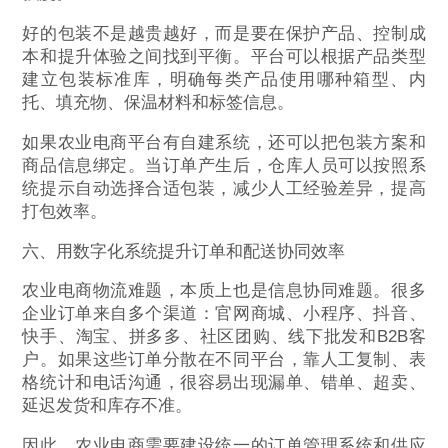
好的包装不是越贵越好，而是要在保护产品、控制成
本和提升体验之间找到平衡。平台可以根据产品类型
建立包装标准库，明确每类产品使用哪种箱型、内
托、填充物、保温材料和标签信息。
如果农业电商平台有自建系统，还可以把包装方案和
商品信息绑定。当订单产生后，仓库人员可以按照系
统提示自动选择合适包装，减少人工经验差异，提高
打包效率。
六、用数字化系统提升订单和配送协同效率
农业电商物流难题，本质上也是信息协同难题。很多
企业订单来自多个渠道：官网商城、小程序、抖音、
快手、淘宝、拼多多、社区团购、线下批发和B2B客
户。如果这些订单分散在不同平台，靠人工复制、表
格统计和电话沟通，很容易出现漏单、错单、超卖、
延迟发货和库存不准。
因此，农业电商需要建设统一的订单管理系统和供应