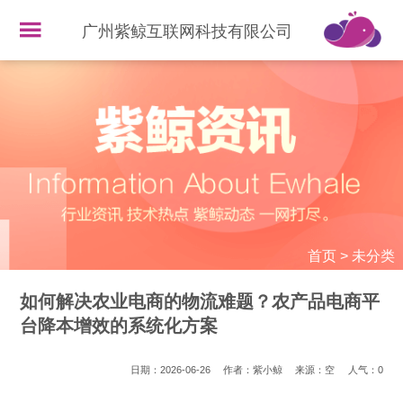
广州紫鲸互联网科技有限公司
首页
>
未分类
如何解决农业电商的物流难题？农产品电商平
台降本增效的系统化方案
日期：2026-06-26
作者：紫小鲸
来源：空
人气：
0