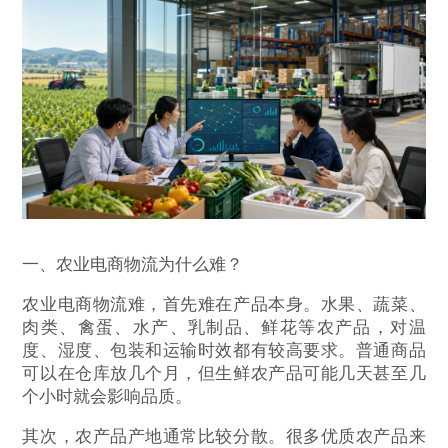
一、农业电商物流为什么难？
农业电商物流难，首先难在产品本身。水果、蔬菜、
肉类、禽蛋、水产、乳制品、鲜花等农产品，对温
度、湿度、包装和运输时效都有较高要求。普通商品
可以在仓库放几个月，但生鲜农产品可能几天甚至几
个小时就会影响品质。
其次，农产品产地通常比较分散。很多优质农产品来