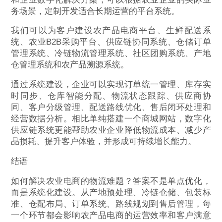
务场景，定制开发适合长期运营的平台系统。
我们可以为客户建设农产品电商平台、生鲜配送系
统、农业B2B采购平台、供应链协同系统、仓储订单
管理系统、冷链物流管理系统、社区团购系统、产地
仓管理系统和农产品溯源系统。
通过系统建设，企业可以实现订单统一管理、库存实
时同步、仓库智能分配、物流状态跟踪、供应商协
同、客户分级管理、配送路线优化、售后闭环处理和
经营数据分析。相比单纯搭建一个商城网站，数字化
供应链系统更能帮助农业企业降低物流成本、减少产
品损耗、提升客户体验，并形成可持续增长能力。
结语
如何解决农业电商的物流难题？答案不是单点优化，
而是系统化建设。从产地预处理、冷链仓储、包装标
准、仓配布局、订单系统、路线规划到售后管理，每
一个环节都会影响农产品电商的运营效率和客户满意