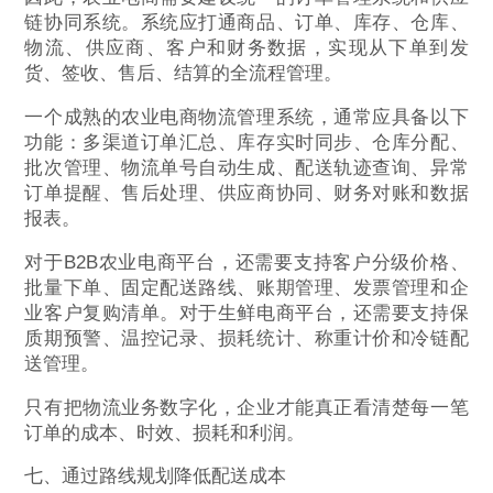
链协同系统。系统应打通商品、订单、库存、仓库、
物流、供应商、客户和财务数据，实现从下单到发
货、签收、售后、结算的全流程管理。
一个成熟的农业电商物流管理系统，通常应具备以下
功能：多渠道订单汇总、库存实时同步、仓库分配、
批次管理、物流单号自动生成、配送轨迹查询、异常
订单提醒、售后处理、供应商协同、财务对账和数据
报表。
对于B2B农业电商平台，还需要支持客户分级价格、
批量下单、固定配送路线、账期管理、发票管理和企
业客户复购清单。对于生鲜电商平台，还需要支持保
质期预警、温控记录、损耗统计、称重计价和冷链配
送管理。
只有把物流业务数字化，企业才能真正看清楚每一笔
订单的成本、时效、损耗和利润。
七、通过路线规划降低配送成本