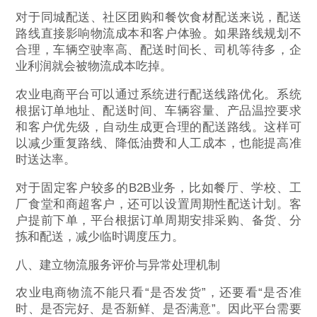
对于同城配送、社区团购和餐饮食材配送来说，配送
路线直接影响物流成本和客户体验。如果路线规划不
合理，车辆空驶率高、配送时间长、司机等待多，企
业利润就会被物流成本吃掉。
农业电商平台可以通过系统进行配送线路优化。系统
根据订单地址、配送时间、车辆容量、产品温控要求
和客户优先级，自动生成更合理的配送路线。这样可
以减少重复路线、降低油费和人工成本，也能提高准
时送达率。
对于固定客户较多的B2B业务，比如餐厅、学校、工
厂食堂和商超客户，还可以设置周期性配送计划。客
户提前下单，平台根据订单周期安排采购、备货、分
拣和配送，减少临时调度压力。
八、建立物流服务评价与异常处理机制
农业电商物流不能只看“是否发货”，还要看“是否准
时、是否完好、是否新鲜、是否满意”。因此平台需要