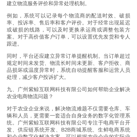
建立物流服务评价和异常处理机制。
例如，系统可以记录每个物流商的配送时效、破损
率、投诉率、售后率和客户评价。对于经常出现延迟
或破损的线路，可以及时更换承运商或调整包装方
案。对于高价值客户订单，可以设置优先发货和专人
跟进。
同时，平台还应建立异常订单提醒机制。当订单超过
规定时间未发货、物流长时间未更新、客户拒收、商
品损坏或温度异常时，系统自动提醒客服和运营人员
处理，减少客户投诉扩大。
九、广州紫鲸互联网科技有限公司如何帮助企业解决
农业电商物流问题？
对于农业企业来说，解决物流难题不仅需要仓库、车
辆和人员，更需要一套适合自身业务的数字化管理系
统。广州紫鲸互联网科技有限公司专注于电商平台开
发、供应链系统开发、B2B商城系统、生鲜电商系统
和企业数字化解决方案，可以根据农业企业的实际业