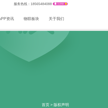
服务热线：18565484088
APP资讯
物联板块
关于我们
首页
>
版权声明