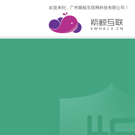
欢迎来到，广州紫鲸互联网科技有限公司！