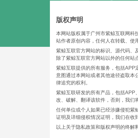
版权声明
本网站版权属于广州市紫鲸互联网科
站作者原创内容，任何人在转载、使
紫鲸互联官方网站的标识、源代码、
除了紫鲸互联官方网站以外的任何站
紫鲸互联提供的所有服务，包括APP
意图通过本网站或者其他途径盗取本
律追究的权利。
紫鲸互联研发的所有产品，包括APP
改、破解、翻译该软件，否则，我们
任何单位或个人如果已经涉嫌侵犯紫
证明及详细侵权情况证明，我们在收
以上关于隐私政策和版权声明的终解