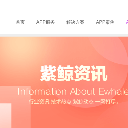
首页
APP服务
解决方案
APP案例