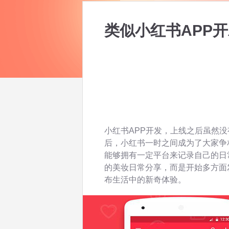
类似小红书APP
小红书APP开发，上线之后虽然
后，小红书一时之间成为了大家争
能够拥有一定平台来记录自己的日
的美妆日常分享，而是开始多方面
布生活中的新奇体验。