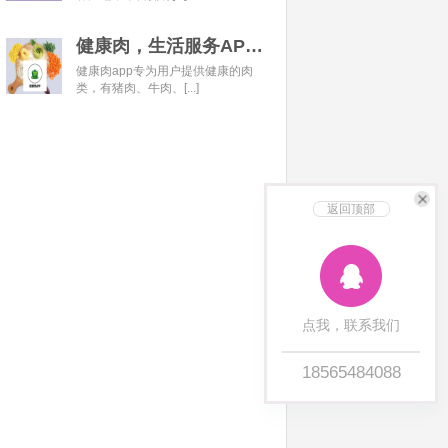
健康肉，生活服务APP开发经典案例
健康肉app专为用户提供健康的肉
类，有猪肉、牛肉、[...]
返回顶部
点我，联系我们
18565484088