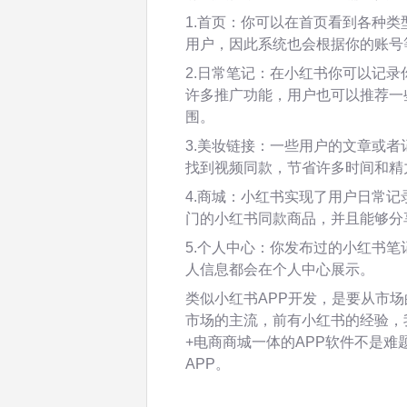
1.首页：你可以在首页看到各种类
用户，因此系统也会根据你的账号
2.日常笔记：在小红书你可以记
许多推广功能，用户也可以推荐一
围。
3.美妆链接：一些用户的文章或
找到视频同款，节省许多时间和精
4.商城：小红书实现了用户日常
门的小红书同款商品，并且能够分
5.个人中心：你发布过的小红书
人信息都会在个人中心展示。
类似小红书APP开发，是要从市
市场的主流，前有小红书的经验，
+电商商城一体的APP软件不是
APP。