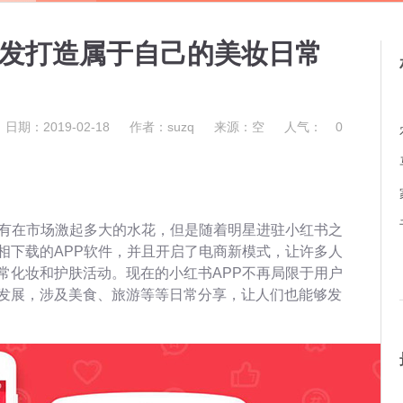
开发打造属于自己的美妆日常
日期：2019-02-18
作者：suzq
来源：空
人气：
0
没有在市场激起多大的水花，但是随着明星进驻小红书之
相下载的APP软件，并且开启了电商新模式，让许多人
常化妆和护肤活动。现在的小红书APP不再局限于用户
发展，涉及美食、旅游等等日常分享，让人们也能够发