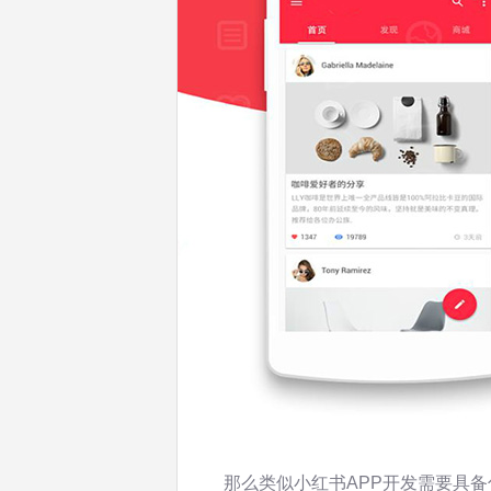
那么类似小红书APP开发需要具