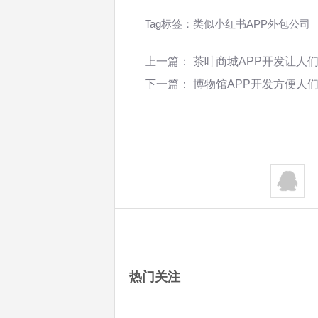
Tag标签：
类似小红书APP外包公司
上一篇：
茶叶商城APP开发让人
下一篇：
博物馆APP开发方便人
热门关注