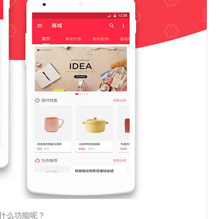
备什么功能呢？