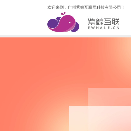
欢迎来到，广州紫鲸互联网科技有限公司！