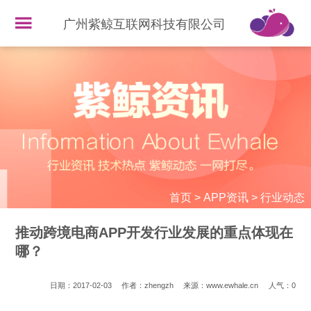
广州紫鲸互联网科技有限公司
首页
>
APP资讯
>
行业动态
推动跨境电商APP开发行业发展的重点体现在
哪？
日期：2017-02-03
作者：zhengzh
来源：www.ewhale.cn
人气：
0