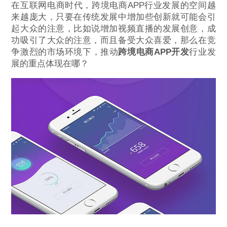
在互联网电商时代，跨境电商APP行业发展的空间越
来越庞大，只要在传统发展中增加些创新就可能会引
起大众的注意，比如说增加视频直播的发展创意，成
功吸引了大众的注意，而且备受大众喜爱，那么在竞
争激烈的市场环境下，推动
跨境电商APP开发
行业发
展的重点体现在哪？