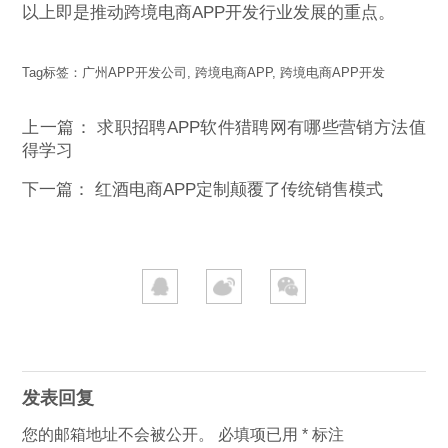
以上即是推动跨境电商APP开发行业发展的重点。
Tag标签：
广州APP开发公司
,
跨境电商APP
,
跨境电商APP开发
上一篇：
求职招聘APP软件猎聘网有哪些营销方法值
得学习
下一篇：
红酒电商APP定制颠覆了传统销售模式
发表回复
您的邮箱地址不会被公开。
必填项已用
*
标注