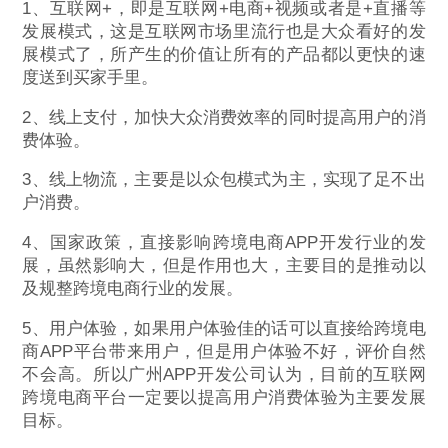
1、互联网+，即是互联网+电商+视频或者是+直播等
发展模式，这是互联网市场里流行也是大众看好的发
展模式了，所产生的价值让所有的产品都以更快的速
度送到买家手里。
2、线上支付，加快大众消费效率的同时提高用户的消
费体验。
3、线上物流，主要是以众包模式为主，实现了足不出
户消费。
4、国家政策，直接影响跨境电商APP开发行业的发
展，虽然影响大，但是作用也大，主要目的是推动以
及规整跨境电商行业的发展。
5、用户体验，如果用户体验佳的话可以直接给跨境电
商APP平台带来用户，但是用户体验不好，评价自然
不会高。所以广州APP开发公司认为，目前的互联网
跨境电商平台一定要以提高用户消费体验为主要发展
目标。