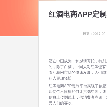
红酒电商APP定
日期：2017-02-
酒在中国成为一种感情寄托，特别
的，除了白酒，中国人对红酒也有
着互联网市场的快速发展，人们想
的人更加轻松。
红酒电商APP定制平台实现了信
即使你不懂得如何让挑选红酒，线
信息上传到线上，供消费者查阅，
受人们的喜欢。