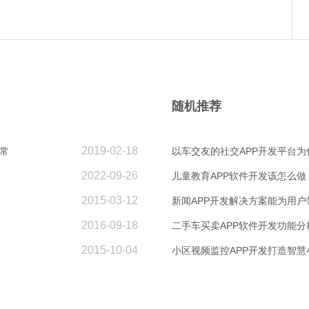
随机推荐
2019-02-18
常
以车交友的社交APP开发平台
2022-09-26
儿童教育APP软件开发该怎么做
2015-03-12
新闻APP开发解决方案能为用户
2016-09-18
二手车买卖APP软件开发功能分
2015-10-04
小区视频监控APP开发打造智慧