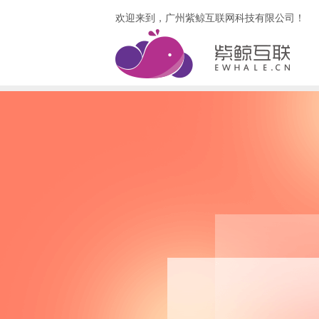
欢迎来到，广州紫鲸互联网科技有限公司！