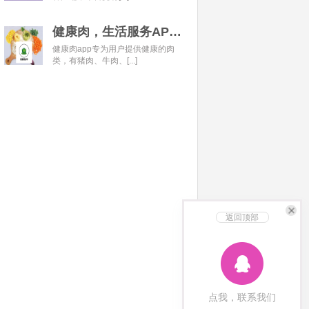
健康肉，生活服务APP开发经典案例
健康肉app专为用户提供健康的肉
类，有猪肉、牛肉、[...]
返回顶部
点我，联系我们