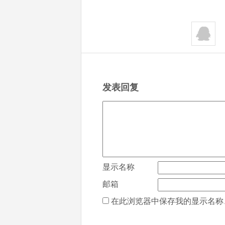
发表回复
显示名称
邮箱
在此浏览器中保存我的显示名称