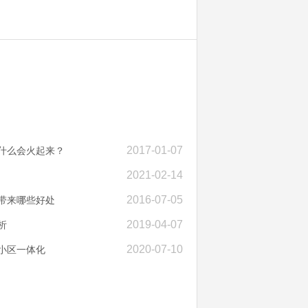
2017-01-07
为什么会火起来？
2021-02-14
2016-07-05
带来哪些好处
2019-04-07
析
2020-07-10
小区一体化