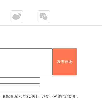
、邮箱地址和网站地址，以便下次评论时使用。