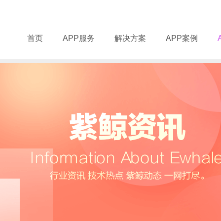
首页
APP服务
解决方案
APP案例