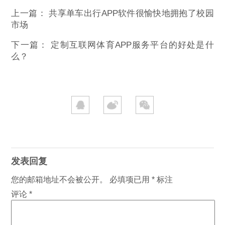
上一篇：
共享单车出行APP软件很愉快地拥抱了校园
市场
下一篇：
定制互联网体育APP服务平台的好处是什
么？
发表回复
您的邮箱地址不会被公开。
必填项已用
*
标注
评论
*