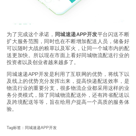
为了完成这个承诺，
同城速递APP开发
平台闪送不断
扩大服务范围，同时也在不断增加配送人员，储备好
可以随时大战的粮草以及军火，让同一个城市内的配
送更加快。所以现在市面上看好同城物流配送行业的
投资者以及创业者越来越多了。
同城速递APP开发是利用了互联网的优势，将线下以
及线上的优势充分发挥出来，提高快递配送效率，是
物流行业的重要分支，很多物流企业都采用这样的业
务分类模式，除了同城物流配送外，还有跨省配送以
及跨境配送等等，旨在给用户提高一个高质的服务体
验。
Tag标签：
同城速递APP开发