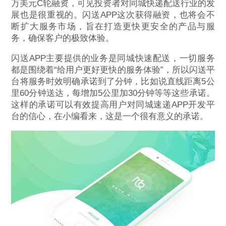
万美元C轮融资，可见投资者对同城快递配送行业的发
展也是很重视的。闪送APP这次获得融资，也将会不
断扩大服务市场，旨在打造更快更安全的产品与服
务，确保客户的极致体验。
闪送APP主要提供的业务是同城快速配送，一切服务
都是围绕着“给用户更好更快的服务体验”，所以闪送平
台将服务时效明确承诺到了分钟，比如说直线距离5公
里60分钟送达，每增加5公里加30分钟等等这些承诺。
这样的承诺可以有效提高用户对同城速递APP开发平
台的信心，在小编看来，这是一个很有意义的承诺。