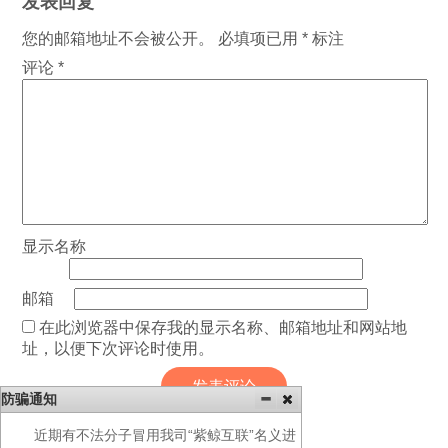
发表回复
您的邮箱地址不会被公开。
必填项已用
*
标注
评论
*
显示名称
邮箱
在此浏览器中保存我的显示名称、邮箱地址和网站地
址，以便下次评论时使用。
防骗通知
近期有不法分子冒用我司“紫鲸互联”名义进