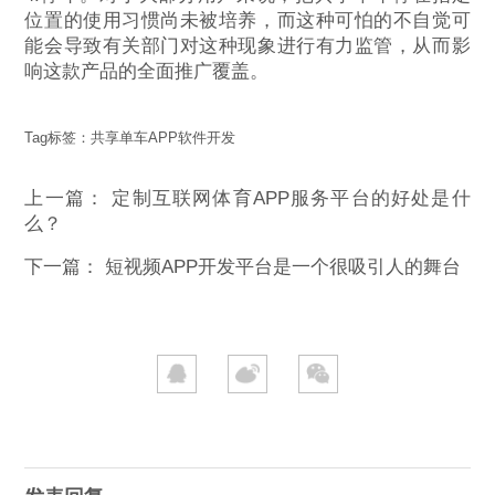
位置的使用习惯尚未被培养，而这种可怕的不自觉可
能会导致有关部门对这种现象进行有力监管，从而影
响这款产品的全面推广覆盖。
Tag标签：
共享单车APP软件开发
上一篇：
定制互联网体育APP服务平台的好处是什
么？
下一篇：
短视频APP开发平台是一个很吸引人的舞台