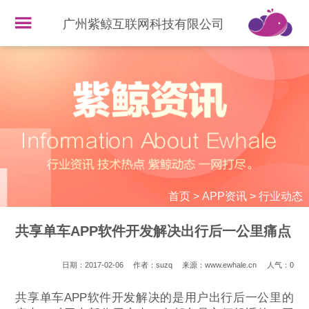
广州紫鲸互联网科技有限公司
首页
>
APP资讯
>
行业动态
共享单车APP软件开发解决出行后一公里痛点
日期：2017-02-06
作者：suzq
来源：www.ewhale.cn
人气：
0
共享单车APP软件开发解决的是用户出行后一公里的