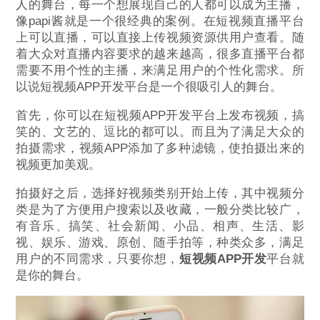
人的舞台，每一个想展现自己的人都可以成为主播，
像papi酱就是一个很经典的案例。在短视频直播平台
上可以直播，可以直接上传视频资源供用户查看。随
着大众对直播内容要求的越来越高，很多直播平台都
需要不用个性的主播，来满足用户的个性化需求。所
以说短视频APP开发平台是一个很吸引人的舞台。
首先，你可以在短视频APP开发平台上发布视频，搞
笑的、文艺的、逗比的都可以。而且为了满足大众的
拍摄需求，视频APP添加了多种滤镜，使拍摄出来的
视频更加美观。
拍摄好之后，选择好视频类别开始上传，其中视频分
类是为了方便用户搜索以及收藏，一般分类比较广，
有音乐、搞笑、社会新闻、小品、相声、生活、影
视、娱乐、游戏、原创、随手拍等，种类众多，满足
用户的不同需求，只要你想，
短视频APP开发
平台就
是你的舞台。