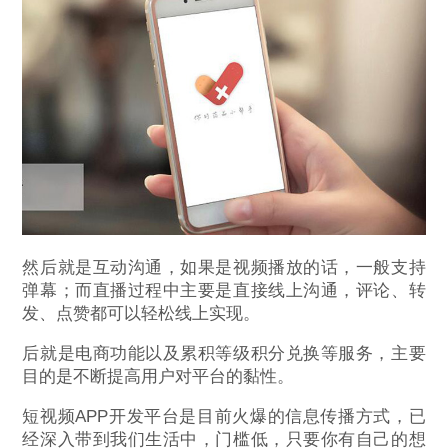
然后就是互动沟通，如果是视频播放的话，一般支持
弹幕；而直播过程中主要是直接线上沟通，评论、转
发、点赞都可以轻松线上实现。
后就是电商功能以及累积等级积分兑换等服务，主要
目的是不断提高用户对平台的黏性。
短视频APP开发平台是目前火爆的信息传播方式，已
经深入带到我们生活中，门槛低，只要你有自己的想