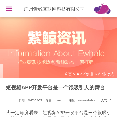
广州紫鲸互联网科技有限公司
首页
>
APP资讯
>
行业动态
短视频APP开发平台是一个很吸引人的舞台
日期：2017-02-07
作者：zhengzh
来源：www.ewhale.cn
人气：
0
从一定角度看来，短视频APP开发平台是一个很吸引