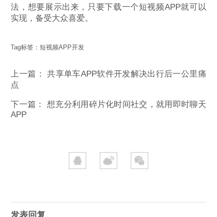
法，想要展示出来，只要下载一个短视频APP就可以
实现，备受大众喜爱。
Tag标签：
短视频APP开发
上一篇：
共享单车APP软件开发解决出行后一公里痛
点
下一篇：
想充分利用碎片化时间社交，就用即时聊天
APP
发表回复