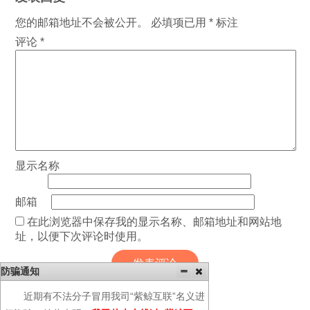
您的邮箱地址不会被公开。
必填项已用
*
标注
评论
*
显示名称
邮箱
在此浏览器中保存我的显示名称、邮箱地址和网站地
址，以便下次评论时使用。
防骗通知
近期有不法分子冒用我司“紫鲸互联”名义进