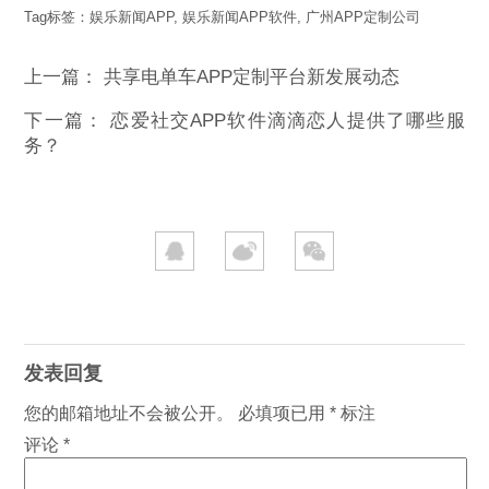
Tag标签：
娱乐新闻APP
,
娱乐新闻APP软件
,
广州APP定制公司
上一篇：
共享电单车APP定制平台新发展动态
下一篇：
恋爱社交APP软件滴滴恋人提供了哪些服
务？
发表回复
您的邮箱地址不会被公开。
必填项已用
*
标注
评论
*