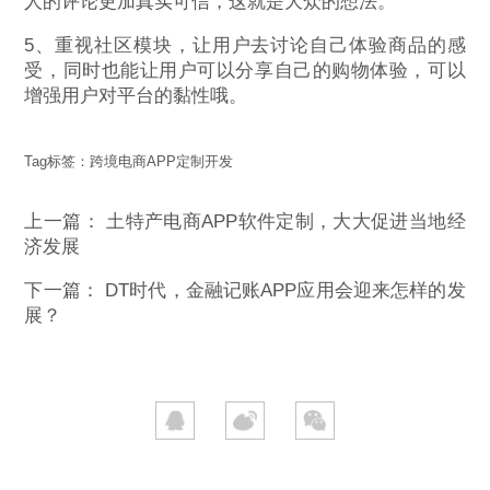
人的评论更加真实可信，这就是大众的想法。
5、重视社区模块，让用户去讨论自己体验商品的感
受，同时也能让用户可以分享自己的购物体验，可以
增强用户对平台的黏性哦。
Tag标签：
跨境电商APP定制开发
上一篇：
土特产电商APP软件定制，大大促进当地经
济发展
下一篇：
DT时代，金融记账APP应用会迎来怎样的发
展？