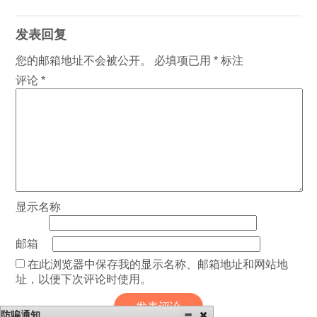
发表回复
您的邮箱地址不会被公开。
必填项已用
*
标注
评论
*
显示名称
邮箱
在此浏览器中保存我的显示名称、邮箱地址和网站地
址，以便下次评论时使用。
防骗通知