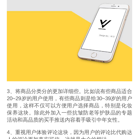
3、将商品分类分的更加详细些。比如说有些商品适合
20~29岁的用户使用，有些商品则是给30~39岁的用户
使用，这样不仅可以方便用户选择商品，特别是化妆
保养这块。除此外加入一些抗皱防老等护肤品的专题
活动和高品质的买手推送内容着手吸引中年女性。
4、重视用户体验评论这块，因为用户的评论比代购达