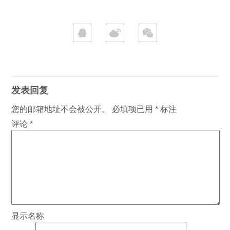
发表回复
您的邮箱地址不会被公开。
必填项已用
*
标注
评论
*
显示名称