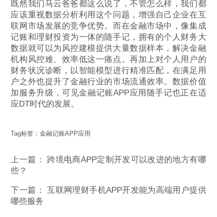
既然我们马云爸爸都这么说了，不管怎么样，我们都
应该重视数据分析利用这个问题，增强自己企业在互
联网市场发展的竞争优势。而在金融市场中，像集成
记账和理财投资为一体的随手记，拥有的个人财务大
数据就可以为风控建模提供大量数据样本，解决金融
机构风控难、效率低这一痛点。再加上对个人用户的
财务状况诊断，以智能模型进行精准匹配，在满足用
户之外也提升了金融行业的市场流通效率。数据价值
加服务升级，可见金融记账APP应用随手记也正在适
应DT时代的发展。
Tag标签：
金融记账APP应用
上一篇：
跨境电商APP定制开发可以改进的地方有哪
些？
下一篇：
互联网理财手机APP开发能为高端用户提供
哪些服务