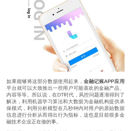
如果能够将这部分数据使用起来，
金融记账APP应用
平台就可以大致推出一些用户可能喜欢的金融产品、
内容等等。所以说，在DT时代，风控问题逐渐得到了
解决，利用机器学习算法和大数据为金融机构提供承
保模式，利用分析模型在几秒钟内对用户的原始数据
信息进行分析从而得出行为指标，这也是目前很多金
融技术企业正在做的事。