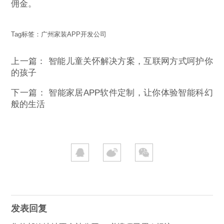
佣金。
Tag标签：
广州家装APP开发公司
上一篇：
智能儿童关怀解决方案，互联网方式呵护你
的孩子
下一篇：
智能家居APP软件定制，让你体验智能科幻
般的生活
发表回复