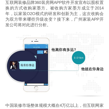
互联网装修品牌360装房网APP软件开发宣布以股权置
换的方式收购家墨方。被收购方家墨方成立于2014
年，以家装O2O模式的研发和创新为主，这次收购会
为双方带来哪些升级改变？接下来，广州家装APP开
发公司将对此进行分析。
中国装修市场整体规模大概在4万亿以上，但互联网家