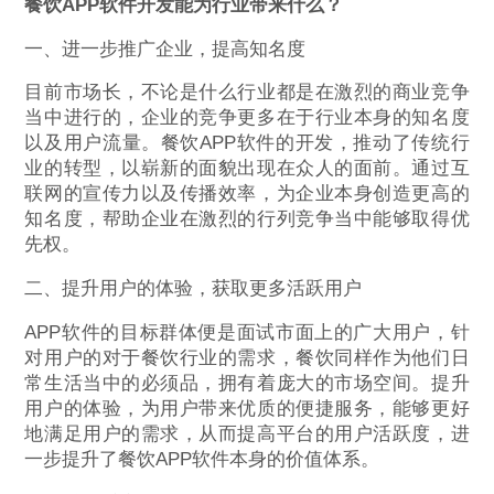
餐饮APP
软件
开发
能为行业带来什么？
一、进一步推广企业，提高知名度
目前市场长，不论是什么行业都是在激烈的商业竞争
当中进行的，企业的竞争更多在于行业本身的知名度
以及用户流量。餐饮APP软件的开发，推动了传统行
业的转型，以崭新的面貌出现在众人的面前。通过互
联网的宣传力以及传播效率，为企业本身创造更高的
知名度，帮助企业在激烈的行列竞争当中能够取得优
先权。
二、提升用户的体验，获取更多活跃用户
APP软件的目标群体便是面试市面上的广大用户，针
对用户的对于餐饮行业的需求，餐饮同样作为他们日
常生活当中的必须品，拥有着庞大的市场空间。提升
用户的体验，为用户带来优质的便捷服务，能够更好
地满足用户的需求，从而提高平台的用户活跃度，进
一步提升了餐饮APP软件本身的价值体系。