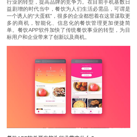
行业的转型，提高品牌的竞争力。在目前手机基数日
益剧增的时代当中，餐饮为人们生活必需品，可谓是
一个诱人的“大蛋糕”，很多的企业都想着在这里谋取更
多的商机，智能化、信息化的餐饮管理更加便捷简
单。餐饮APP软件加快了传统餐饮事业的转型，为目
标用户和企业带来了创新以及商机。