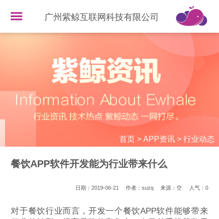
广州紫鲸互联网科技有限公司
首页
>
APP资讯
>
行业动态
餐饮APP软件开发能为行业带来什么
日期：2019-06-21
作者：suzq
来源：空
人气：
0
对于餐饮行业而言，开发一个餐饮APP软件能够带来