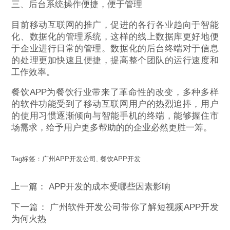
三、后台系统操作便捷，便于管理
目前移动互联网的推广，促进的各行各业趋向于智能
化、数据化的管理系统，这样的线上数据库更好地便
于企业进行日常的管理。数据化的后台终端对于信息
的处理更加快速且便捷，提高整个团队的运行速度和
工作效率。
餐饮APP为餐饮行业带来了革命性的改变，多种多样
的软件功能受到了移动互联网用户的热烈追捧，用户
的使用习惯逐渐倾向与智能手机的终端，能够握住市
场需求，给予用户更多帮助的的企业必然更胜一筹。
Tag标签：
广州APP开发公司
,
餐饮APP开发
上一篇：
APP开发的成本受哪些因素影响
下一篇：
广州软件开发公司带你了解短视频APP开发
为何火热