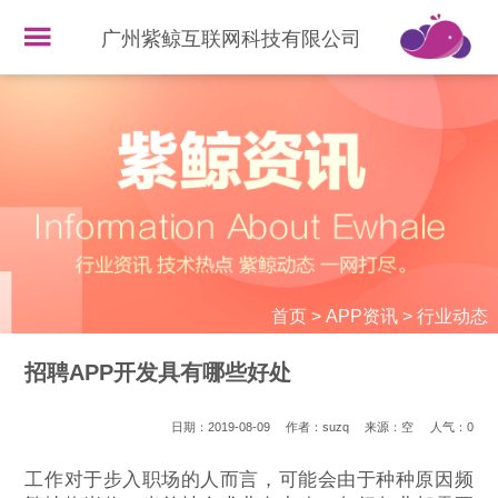
广州紫鲸互联网科技有限公司
首页
>
APP资讯
>
行业动态
招聘APP开发具有哪些好处
日期：2019-08-09
作者：suzq
来源：空
人气：
0
工作对于步入职场的人而言，可能会由于种种原因频