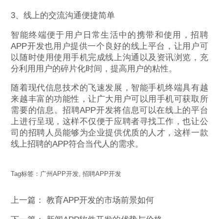
3、线上的交流沟通便捷简单
智能终端便于用户日常生活中的携带和使用，招聘
APP开发也用户提供一个良好的线上平台，让用户可
以随时使用使用手机完成线上沟通以及资讯浏览，充
分利用用户的碎片化时间，提高用户的粘性。
随着现代信息技术的飞速发展，智能手机终端具有越
来越丰富的功能性，让广大用户可以用手机可获取所
需要的信息。招聘APP开发将信息可以在线上的平台
上进行呈现，这样不仅便于应聘者寻找工作，也让公
司的招聘人员能够为企业提供优质的人才，这样一款
线上招聘的APP符合当代人的需求。
Tag标签：
广州APP开发
,
招聘APP开发
上一篇：
教育APP开发的市场前景如何