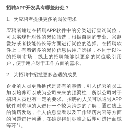
招聘APP开发具有哪些好处？
1、为应聘者提供更多的岗位需求
应聘者通过在招聘APP软件中的分类进行查询岗位，
可以实现针对性的岗位筛选，根据自身的专业、兴趣
爱好或者技能特长等方面进行岗位的选择。在招聘软
件上，有着诸多的岗位信息供用户选择，不同于以往
的招聘市场，线上的招聘能够以更多的岗位吸引用
户，便于用户对于工作方面的需求。
2、为招聘中招揽更多合适的成员
企业的人员更新换代是常有的事情，引入优秀的员工
加以培养可以成为公司未来的顶梁柱，所以公司对于
招聘人员也有一定的要求。招聘的人员可以通过APP
软件对求职的人进行一个较为清楚的了解，通过线上
的简历发送，个人信息查看以及工作经历内容等方面
的问题进行沟通，在确定得到标准之后即可进行面试
等环节。