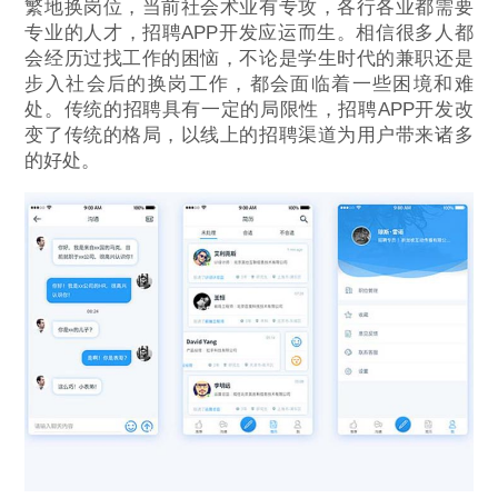
繁地换岗位，当前社会术业有专攻，各行各业都需要
专业的人才，招聘APP开发应运而生。相信很多人都
会经历过找工作的困恼，不论是学生时代的兼职还是
步入社会后的换岗工作，都会面临着一些困境和难
处。传统的招聘具有一定的局限性，招聘APP开发改
变了传统的格局，以线上的招聘渠道为用户带来诸多
的好处。