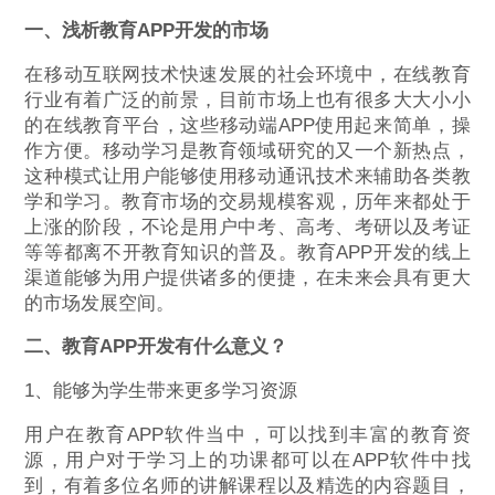
一、浅析教育APP开发的市场
在移动互联网技术快速发展的社会环境中，在线教育
行业有着广泛的前景，目前市场上也有很多大大小小
的在线教育平台，这些移动端APP使用起来简单，操
作方便。移动学习是教育领域研究的又一个新热点，
这种模式让用户能够使用移动通讯技术来辅助各类教
学和学习。教育市场的交易规模客观，历年来都处于
上涨的阶段，不论是用户中考、高考、考研以及考证
等等都离不开教育知识的普及。教育APP开发的线上
渠道能够为用户提供诸多的便捷，在未来会具有更大
的市场发展空间。
二、教育APP开发有什么意义？
1、能够为学生带来更多学习资源
用户在教育APP软件当中，可以找到丰富的教育资
源，用户对于学习上的功课都可以在APP软件中找
到，有着多位名师的讲解课程以及精选的内容题目，