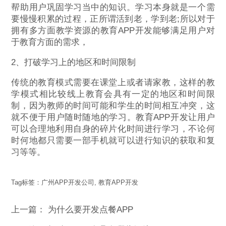
帮助用户巩固学习当中的知识。学习本身就是一个需
要慢慢积累的过程，正所谓活到老，学到老;所以对于
拥有多方面教学资源的教育APP开发能够满足用户对
于教育方面的需求，
2、打破学习上的地区和时间限制
传统的教育模式需要在课堂上或者请家教，这样的教
学模式相比较线上教育会具有一定的地区和时间限
制，因为教师的时间可能和学生的时间相互冲突，这
就不便于用户随时随地的学习。教育APP开发让用户
可以合理地利用自身的碎片化时间进行学习，不论何
时何地都只需要一部手机就可以进行知识的获取和复
习等等。
Tag标签：
广州APP开发公司
,
教育APP开发
上一篇：
为什么要开发点餐APP