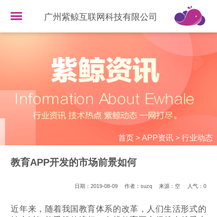
广州紫鲸互联网科技有限公司
首页
>
APP资讯
>
行业动态
教育APP开发的市场前景如何
日期：2019-08-09
作者：suzq
来源：空
人气：
0
近年来，随着我国教育体系的改革，人们生活形式的