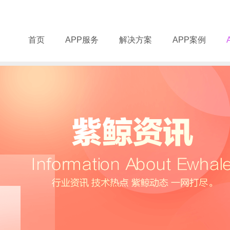
首页
APP服务
解决方案
APP案例