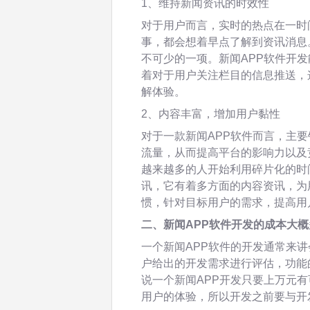
1、维持新闻资讯的时效性
对于用户而言，实时的热点在一时
事，都会想着早点了解到资讯消息
不可少的一项。新闻APP软件开
着对于用户关注栏目的信息推送，
解体验。
2、内容丰富，增加用户黏性
对于一款新闻APP软件而言，主
流量，从而提高平台的影响力以及
越来越多的人开始利用碎片化的时
讯，它有着多方面的内容资讯，为
惯，针对目标用户的需求，提高用
二、新闻APP软件开发的成本大
一个新闻APP软件的开发通常来
户给出的开发需求进行评估，功能
说一个新闻APP开发只要上万元有
用户的体验，所以开发之前要与开