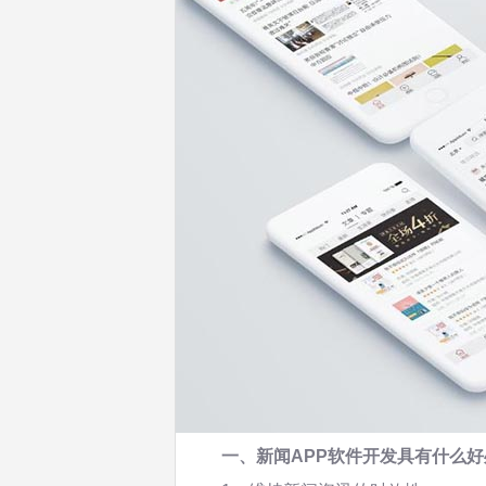
一、新闻APP软件开发具有什么好