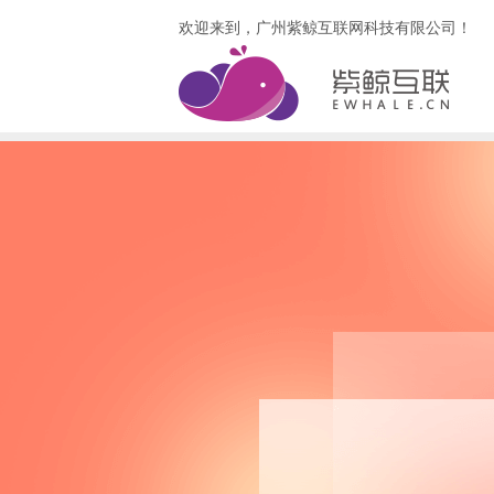
欢迎来到，广州紫鲸互联网科技有限公司！