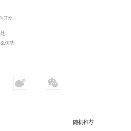
软件开发
好处
什么优势
随机推荐