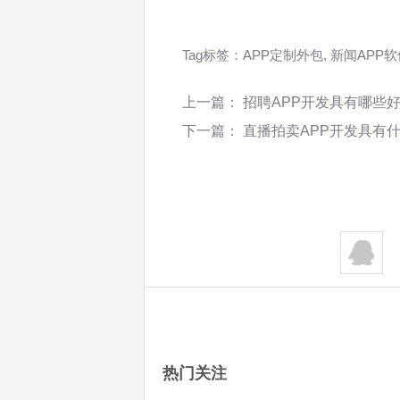
Tag标签：
APP定制外包
,
新闻APP
上一篇：
招聘APP开发具有哪些
下一篇：
直播拍卖APP开发具有
热门关注