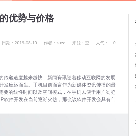
发的优势与价格
日期：2019-08-10
作者：suzq
来源：空
人气：
0
的传递速度越来越快，新闻资讯随着移动互联网的发展
件开发应运而生。手机目前而言作为新媒体资讯传播的最
需要的线性时间以及空间模式，在手机以便于用户浏览
PP软件开发在当前逐渐火热，那么该软件开发会具有什