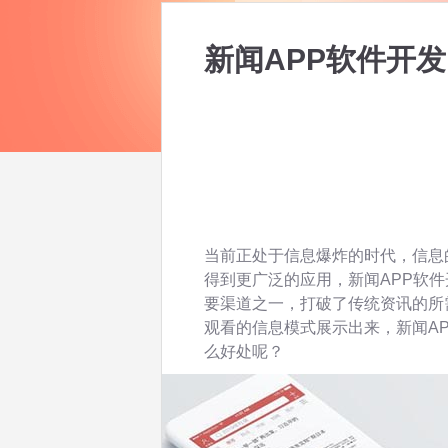
新闻APP软件开
当前正处于信息爆炸的时代，信息
得到更广泛的应用，新闻APP软
要渠道之一，打破了传统资讯的所
观看的信息模式展示出来，新闻A
么好处呢？