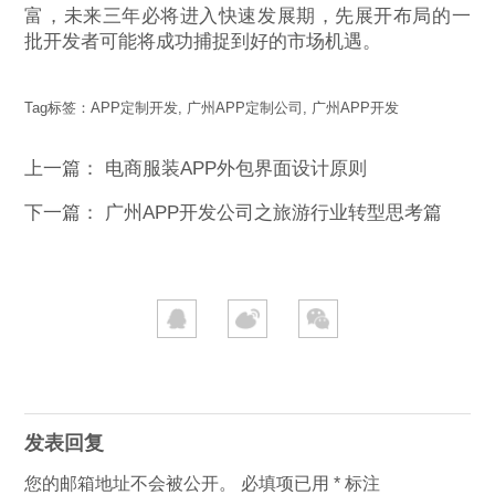
富，未来三年必将进入快速发展期，先展开布局的一
批开发者可能将成功捕捉到好的市场机遇。
Tag标签：
APP定制开发
,
广州APP定制公司
,
广州APP开发
上一篇：
电商服装APP外包界面设计原则
下一篇：
广州APP开发公司之旅游行业转型思考篇
发表回复
您的邮箱地址不会被公开。
必填项已用
*
标注