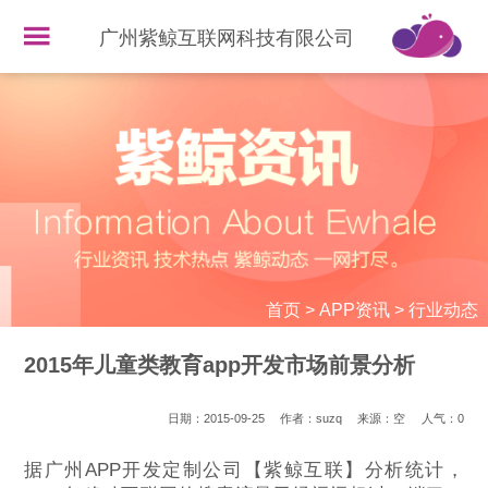
广州紫鲸互联网科技有限公司
首页
>
APP资讯
>
行业动态
2015年儿童类教育app开发市场前景分析
日期：2015-09-25
作者：suzq
来源：空
人气：
0
据广州APP开发定制公司【紫鲸互联】分析统计，