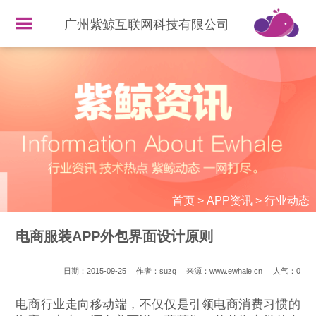
广州紫鲸互联网科技有限公司
首页
>
APP资讯
>
行业动态
电商服装APP外包界面设计原则
日期：2015-09-25
作者：suzq
来源：www.ewhale.cn
人气：
0
电商行业走向移动端，不仅仅是引领电商消费习惯的