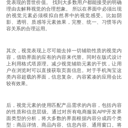
觉表现的普世价值。 找到大多数用户都能接受的明确
理由去解释视觉的合理想象。 所以在界面中必须出现
的视觉元素必须模拟自然界中的视觉感受。比如阴
影、透明、质感等元素效果，完整、统一、习惯等内
容关系的合理运用。
其次，视觉表现上尽可能去掉一切辅助性质的视觉内
容，借助界面的应有的内容来代替。同时在版式设计
上利用格式塔原理。减少视觉辅助元素的干扰，让用
户在浏览时可以直接获取页面信息。对于手机淘宝这
类内容超载的界面，信息复杂、内容紧凑的应用会比
较有效果。
后，视觉元素的使用匹配产品需求的内容，包括内容
的性质和信息层级。通过对所有电商服装APP开发界
面类型的分析，将大多数的界面根据内容分成四个类
型：商品详情、商品内容、信息内容、通用窗口。将