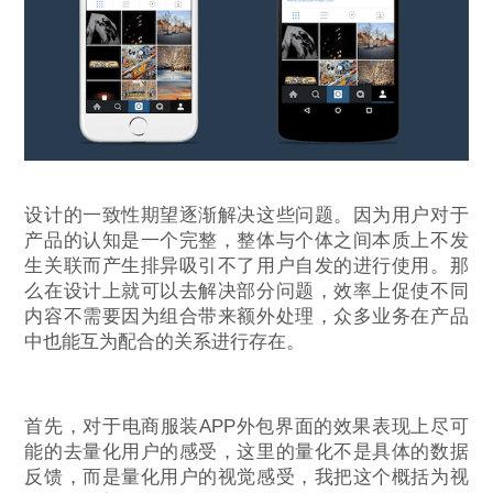
设计的一致性期望逐渐解决这些问题。因为用户对于
产品的认知是一个完整，整体与个体之间本质上不发
生关联而产生排异吸引不了用户自发的进行使用。那
么在设计上就可以去解决部分问题，效率上促使不同
内容不需要因为组合带来额外处理，众多业务在产品
中也能互为配合的关系进行存在。
首先，对于电商服装APP外包界面的效果表现上尽可
能的去量化用户的感受，这里的量化不是具体的数据
反馈，而是量化用户的视觉感受，我把这个概括为视