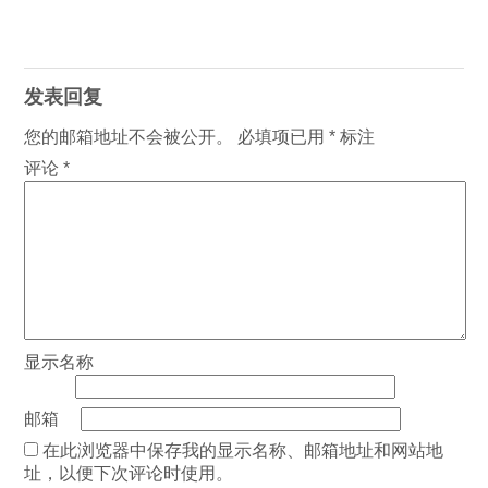
发表回复
您的邮箱地址不会被公开。
必填项已用
*
标注
评论
*
显示名称
邮箱
在此浏览器中保存我的显示名称、邮箱地址和网站地
址，以便下次评论时使用。