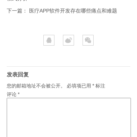
下一篇：
医疗APP软件开发存在哪些痛点和难题
发表回复
您的邮箱地址不会被公开。
必填项已用
*
标注
评论
*