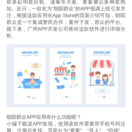
获多起明星出轨、滥毒等大案、要案被众多网友熟
知。近日，一款名为“朝阳群众”的APP低调上线引发关
注，根据这款应用在App Store的页面介绍可知，朝阳
群众是一个集成警民合作，案件下发，群众的平台。
接下来，广州APP开发公司将对这款软件进行详细分
析。
朝阳群众APP应用有什么功能呢？
小编下载该APP发现，使用该软件需要用手机号码注
册。注册后发现，页面分为“要案”、“寻人”、“招领”、