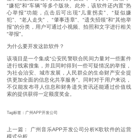
“嫌犯”和“车辆”等多个版块。此外，该软件还内置“热
心举报”功能，点击后可出现“儿童拐卖”、“疑似嫌
犯”、“老人走失” 、“肇事违章”、“遗失招领”和“其他举
报”的分类，用户可通过小视频、拍照和文字进行相关
“举报”。
为什么要开发这款软件？
该项目是一个集成“公安民警联合民间力量对一些案件
进行线索搜集，并且同时得到一些可疑情况的举报，
为社会治安、城市发展，人民群众的生命财产安全提
供更加全面的信息化共享服务”。同时对于用户来说，
不仅能发布寻人信息和财务遗失资讯还能通过价值线
索的提供获得一定额度奖金。
Tag标签：
广州APP开发公司
上一篇：
广州音乐APP开发公司分析K歌软件的运营
模式分析