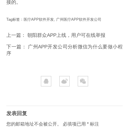
接的。
Tag标签：
医疗APP软件开发
,
广州医疗APP软件开发公司
上一篇：
朝阳群众APP上线，用户可在线举报
下一篇：
广州APP开发公司分析微信为什么要做小程
序
发表回复
您的邮箱地址不会被公开。
必填项已用
*
标注