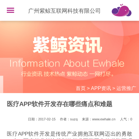
广州紫鲸互联网科技有限公司
首页
>
APP资讯
>
运营推广
医疗APP软件开发存在哪些痛点和难题
日期：2017-02-15
作者：suzq
来源：www.ewhale.cn
人气：
0
医疗APP软件开发是传统产业拥抱互联网迈出的勇敢