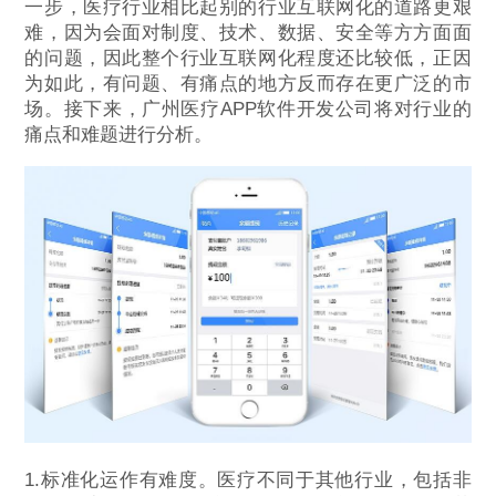
一步，医疗行业相比起别的行业互联网化的道路更艰
难，因为会面对制度、技术、数据、安全等方方面面
的问题，因此整个行业互联网化程度还比较低，正因
为如此，有问题、有痛点的地方反而存在更广泛的市
场。接下来，广州医疗APP软件开发公司将对行业的
痛点和难题进行分析。
1.标准化运作有难度。医疗不同于其他行业，包括非