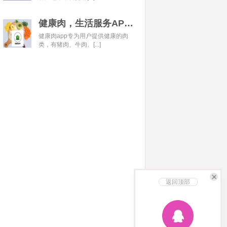
健康肉，生活服务APP开发经典案例
健康肉app专为用户提供健康的肉
类，有猪肉、牛肉、[...]
返回顶部