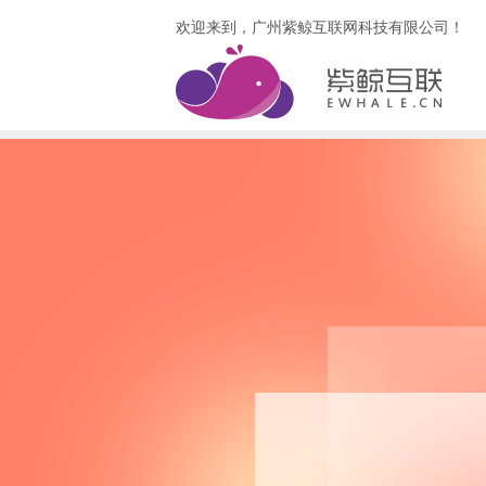
欢迎来到，广州紫鲸互联网科技有限公司！