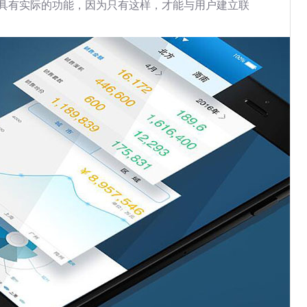
具有实际的功能，因为只有这样，才能与用户建立联