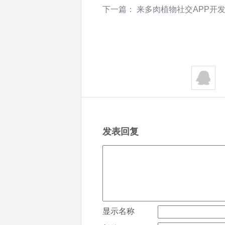
下一篇：
来多肉植物社交APP开
发表回复
显示名称