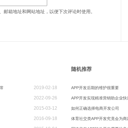
、邮箱地址和网站地址，以便下次评论时使用。
随机推荐
2019-02-18
常
APP开发后期的维护很重要
2022-09-26
APP开发实现精准营销助企业快
2015-03-12
如何正确选择电商开发公司
2016-09-18
体育社交类APP开发究竟会为商