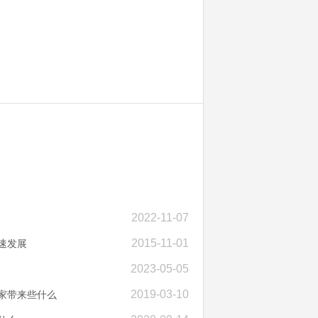
2022-11-07
2015-11-01
速发展
2023-05-05
2019-03-10
家带来些什么