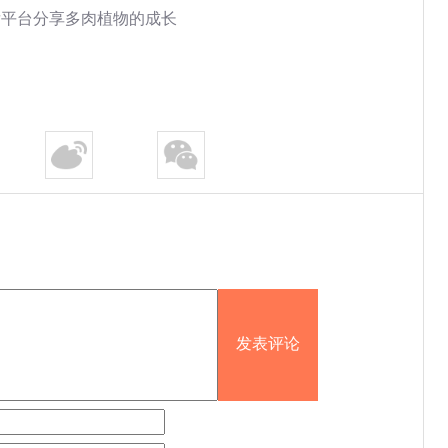
发平台分享多肉植物的成长