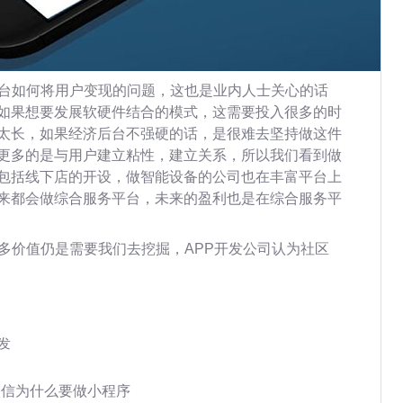
平台如何将用户变现的问题，这也是业内人士关心的话
如果想要发展软硬件结合的模式，这需要投入很多的时
太长，如果经济后台不强硬的话，是很难去坚持做这件
更多的是与用户建立粘性，建立关系，所以我们看到做
包括线下店的开设，做智能设备的公司也在丰富平台上
来都会做综合服务平台，未来的盈利也是在综合服务平
多价值仍是需要我们去挖掘，APP开发公司认为社区
发
微信为什么要做小程序