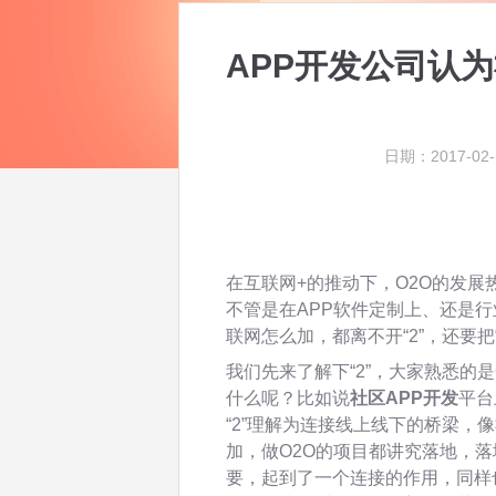
APP开发公司认为
日期：2017-02-
在互联网+的推动下，O2O的发展
不管是在APP软件定制上、还是行
联网怎么加，都离不开“2”，还要把
我们先来了解下“2”，大家熟悉的是
什么呢？比如说
社区APP开发
平台
“2”理解为连接线上线下的桥梁，像
加，做O2O的项目都讲究落地，落
要，起到了一个连接的作用，同样