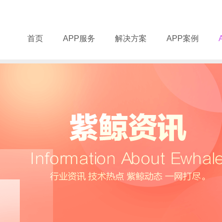
首页
APP服务
解决方案
APP案例