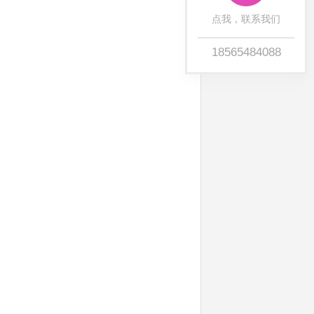
点我，联系我们
18565484088