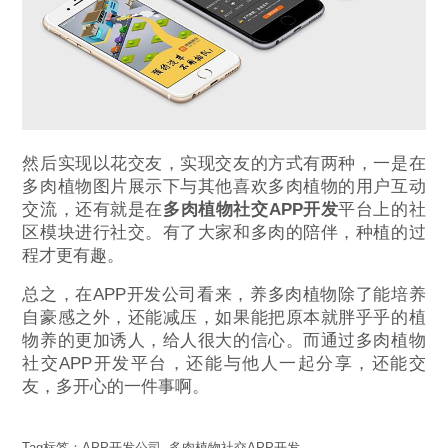
然后实现以花交友，实现交友的方式有两种，一是在
多肉植物图片展示下与其他喜欢多肉植物的用户互动
交流，还有就是在
多肉植物社交APP开发
平台上的社
区模块进行社交。有了大家和多肉的陪伴，种植的过
程才更有趣。
总之，在APP开发公司看来，养多肉植物除了能培养
自豪感之外，还能减压，如果能把原本就胖乎乎的植
物养的更加诱人，给人很大的信心。而通过多肉植物
社交APP开发平台，还能与他人一起分享，还能交
友，多开心的一件事啊。
Tag标签：
APP开发公司
,
多肉植物社交APP开发