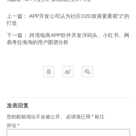
上一篇：
APP开发公司认为社区O2O发展要重视“2”的
打造
下一篇：
跨境电商APP软件开发洋码头、小红书、网
易考拉海淘的用户图谱分析
发表回复
您的邮箱地址不会被公开。
必填项已用
*
标注
评论
*