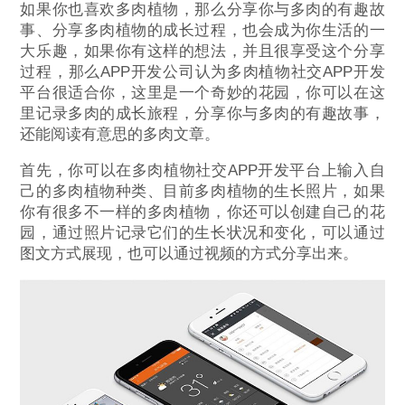
如果你也喜欢多肉植物，那么分享你与多肉的有趣故
事、分享多肉植物的成长过程，也会成为你生活的一
大乐趣，如果你有这样的想法，并且很享受这个分享
过程，那么APP开发公司认为多肉植物社交APP开发
平台很适合你，这里是一个奇妙的花园，你可以在这
里记录多肉的成长旅程，分享你与多肉的有趣故事，
还能阅读有意思的多肉文章。
首先，你可以在多肉植物社交APP开发平台上输入自
己的多肉植物种类、目前多肉植物的生长照片，如果
你有很多不一样的多肉植物，你还可以创建自己的花
园，通过照片记录它们的生长状况和变化，可以通过
图文方式展现，也可以通过视频的方式分享出来。