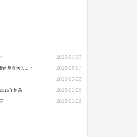
2019-07-30
？
2016-06-07
行业的垂直切入口？
2015-10-22
2016-01-25
2016年格局
2016-01-22
展