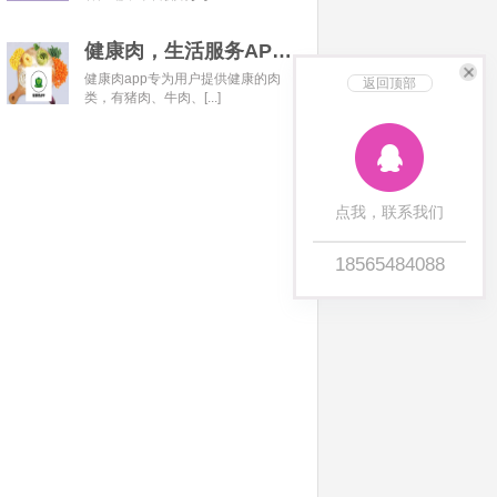
健康肉，生活服务APP开发经典案例
健康肉app专为用户提供健康的肉
返回顶部
类，有猪肉、牛肉、[...]
点我，联系我们
18565484088