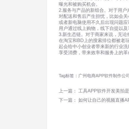
曝光和被购买机会。
2.服务与产品的新组合。对于用
对配送和售后产生担忧，比如会关
或者新电脑使用不久后出现问题应
用户通过线上购物，线下自提以及
3.新生态链。对于商家来说，无论
在淘宝和BD上的搜索排位都被老
起会给中小创业者带来新的行业洗
享受消费，带来效率和服务上的革
Tag标签：
广州电商APP软件制作公
上一篇：
工具APP软件开发美拍
下一篇：
如何让自己的视频直播A