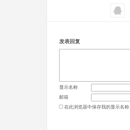
发表回复
显示名称
邮箱
在此浏览器中保存我的显示名称