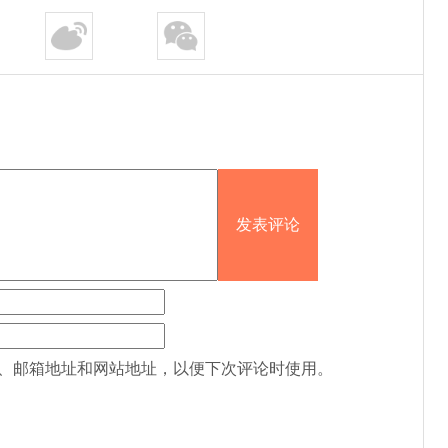
、邮箱地址和网站地址，以便下次评论时使用。