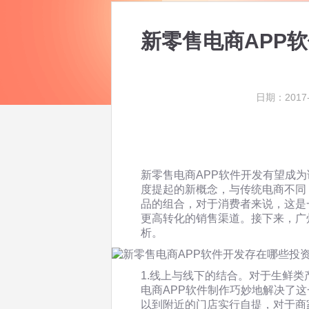
新零售电商APP
日期：2017-
新零售电商APP软件开发有望成
度提起的新概念，与传统电商不同
品的组合，对于消费者来说，这是
更高转化的销售渠道。接下来，广
析。
1.线上与线下的结合。对于生鲜
电商APP软件制作巧妙地解决了
以到附近的门店实行自提，对于商