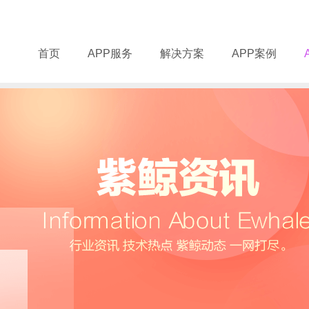
首页
APP服务
解决方案
APP案例