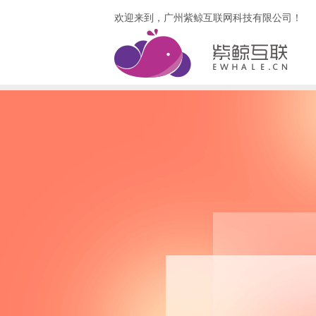
欢迎来到，广州紫鲸互联网科技有限公司！