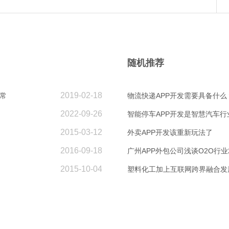
随机推荐
2019-02-18
常
物流快递APP开发需要具备什么
2022-09-26
智能停车APP开发是智慧汽车
2015-03-12
外卖APP开发该重新玩法了
2016-09-18
广州APP外包公司浅谈O2O行业
2015-10-04
塑料化工加上互联网跨界融合发