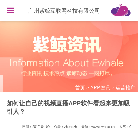
广州紫鲸互联网科技有限公司
首页
>
APP资讯
>
运营推广
如何让自己的视频直播APP软件看起来更加吸
引人？
日期：2017-04-09
作者：zhengzh
来源：www.ewhale.cn
人气：
0