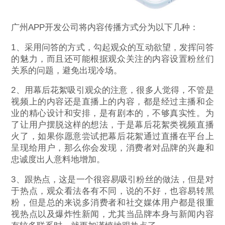
广州APP开发公司将内容传播方式分为以下几种：
1、采用问答的方式，勾起观众的互动欲望，发挥问答
的魅力，而且还可能根据观众关注的内容设置粉丝们
关系的问题，避免出现冷场。
2、用幕后花絮吸引观众的注意，很多人觉得，不管是
视频上的内容还是直播上的内容，都是经过主播和企
业的精心设计和安排，是有剧本的，不够真实性。为
了让用户摆脱这样的想法，于是幕后花絮类视频直播
火了，如果你愿意尝试把幕后花絮通过直播在平台上
呈现给用户，那么你会发现，消费者对品牌的兴趣和
忠诚度出人意料地增加。
3、跟热点，这是一个很容易吸引粉丝的做法，但是对
于热点，观众看法各有不同，说的不好，也容易转黑
粉，但是总的来说多消费者和社交媒体用户都是很重
视热点以及爆炸性新闻，尤其当品牌本身与新闻内容