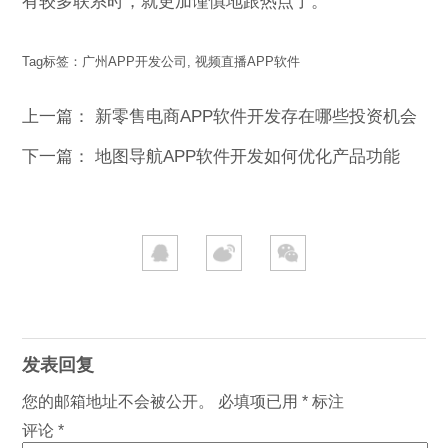
有较多联系时，就更加谨慎地跟热点了。
Tag标签：
广州APP开发公司
,
视频直播APP软件
上一篇：
新零售电商APP软件开发存在哪些投资机会
下一篇：
地图导航APP软件开发如何优化产品功能
发表回复
您的邮箱地址不会被公开。
必填项已用
*
标注
评论
*