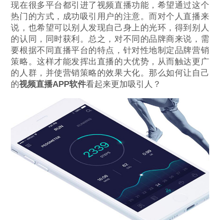
现在很多平台都引进了视频直播功能，希望通过这个
热门的方式，成功吸引用户的注意。而对个人直播来
说，也希望可以别人发现自己身上的光环，得到别人
的认同，同时获利。总之，对不同的品牌商来说，需
要根据不同直播平台的特点，针对性地制定品牌营销
策略。这样才能发挥出直播的大优势，从而触达更广
的人群，并使营销策略的效果大化。那么如何让自己
的
视频直播APP软件
看起来更加吸引人？