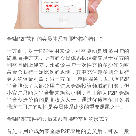
金融P2P软件的会员体系有哪些核心特征？
一方面，对于P2P应用来说，利益驱动是维系用户的
简单直接方式，所有的会员体系搭建都立足于双方的
利益基础上建立，比如说用户一次性充值多少作为财
富金会获得一定比例的返现，其中充值越多则会获得
更大的资金利益；另一方面， 增值服务，互联网P2P
平台降低了大部分用户进入金融投资领域的门槛，但
小客户只能为平台带来蝇头小利，真正能为P2P 金融
平台创造价值的是高收入人士，通过优质增值服务增
强这些用户的粘性是会员体系建议的重要课题之一。
金融P2P软件的会员体系有哪些常见的形式？
首先，用户成为某金融P2P应用的会员后，可以一般