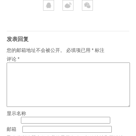
发表回复
您的邮箱地址不会被公开。
必填项已用
*
标注
评论
*
显示名称
邮箱