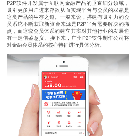
P2P软件开发属于互联网金融产品的垂直细分领域，
吸引更多用户进来存款从而实现平台与会员的双赢是
这类产品的生存之道。一般来说，搭建有吸引力的会
员系统不断获取新资金来源是P2P平台需要解决的痛
点，而这套会员体系的建立其实对其他行业的发展也
有一定借鉴意义。接下来，广州P2P软件制作公司将
对金融会员体系的核心特征进行具体分析。