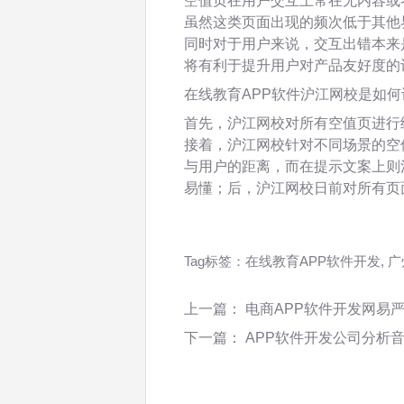
空值页在用户交互上常在无内容或
虽然这类页面出现的频次低于其他
同时对于用户来说，交互出错本来
将有利于提升用户对产品友好度的
在线教育APP软件沪江网校是如
首先，沪江网校对所有空值页进行
接着，沪江网校针对不同场景的空
与用户的距离，而在提示文案上则
易懂；后，沪江网校日前对所有页
Tag标签：
在线教育APP软件开发
,
广
上一篇：
电商APP软件开发网易
下一篇：
APP软件开发公司分析