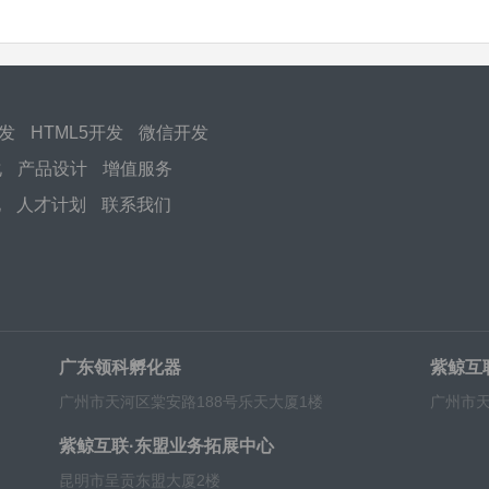
开发
HTML5开发
微信开发
化
产品设计
增值服务
化
人才计划
联系我们
广东领科孵化器
紫鲸互
广州市天河区棠安路188号乐天大厦1楼
广州市天
紫鲸互联·东盟业务拓展中心
昆明市呈贡东盟大厦2楼