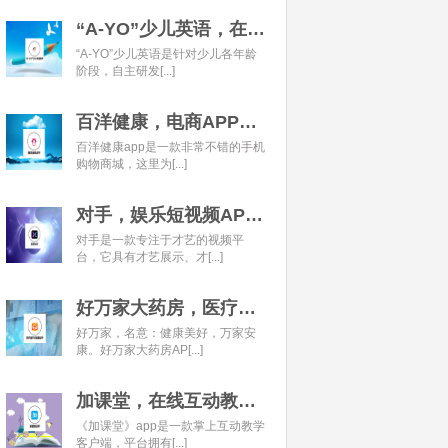
“A-YO”少儿英语，在线语言学习平台开发经典案例
“A-YO”少儿英语是针对少儿各年龄
阶段，自主研发[...]
百洋健康，电商APP开发经典案例
百洋健康app是一款非常不错的手机
购物商城，这里为[...]
对手，娱乐短视频APP开发经典案例
对手是一款专注于才艺的视频平
台，它具有才艺展示、才[...]
好万家大药房，医疗健康APP开发经典案例
好万家，名意：健康美好，万家安
康。好万家大药房AP[...]
加课堂，在线互动教育APP经典案例
《加课堂》app是一款掌上互动教学
客户端，平台拥有[...]