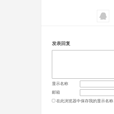
发表回复
显示名称
邮箱
在此浏览器中保存我的显示名称