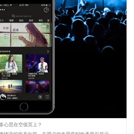
么多心思在空值页上？