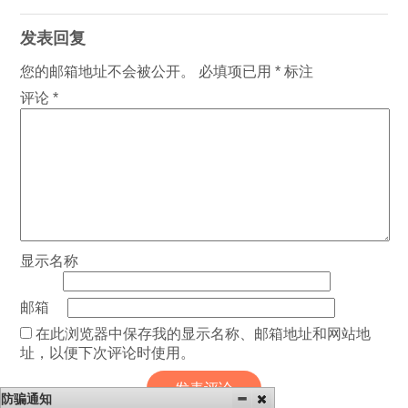
发表回复
您的邮箱地址不会被公开。
必填项已用
*
标注
评论
*
显示名称
邮箱
在此浏览器中保存我的显示名称、邮箱地址和网站地
址，以便下次评论时使用。
防骗通知