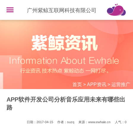
广州紫鲸互联网科技有限公司
首页
>
APP资讯
>
运营推广
APP软件开发公司分析音乐应用未来有哪些出
路
日期：2017-04-15
作者：suzq
来源：www.ewhale.cn
人气：
0