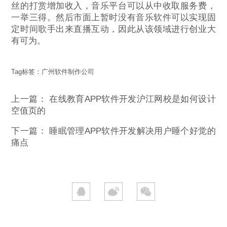
丝的打赏增加收入，音乐平台可以从中收取服务费，
一举三得。然后市面上暂时没有音乐软件可以实现固
定时间歌手出来直播互动，因此从该领域进行创业大
有可为。
Tag标签：
广州软件制作公司
上一篇：
在线教育APP软件开发沪江网校是如何设计
空值页的
下一篇：
睡眠管理APP软件开发解决用户睡个好觉的
痛点