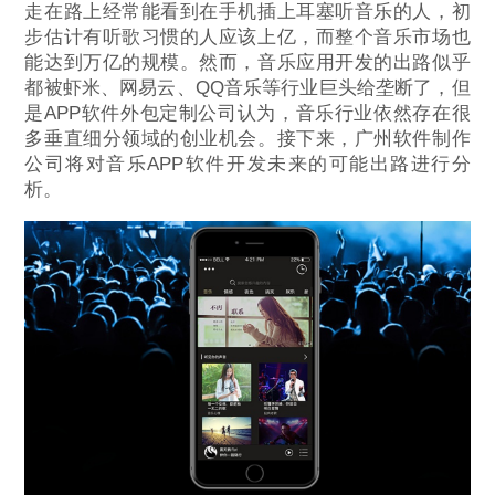
走在路上经常能看到在手机插上耳塞听音乐的人，初
步估计有听歌习惯的人应该上亿，而整个音乐市场也
能达到万亿的规模。然而，音乐应用开发的出路似乎
都被虾米、网易云、QQ音乐等行业巨头给垄断了，但
是APP软件外包定制公司认为，音乐行业依然存在很
多垂直细分领域的创业机会。接下来，广州软件制作
公司将对音乐APP软件开发未来的可能出路进行分
析。