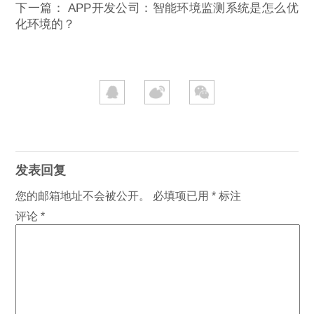
下一篇：
APP开发公司：智能环境监测系统是怎么优
化环境的？
发表回复
您的邮箱地址不会被公开。
必填项已用
*
标注
评论
*