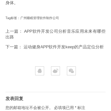
身体。
Tag标签：
广州睡眠管理软件制作公司
上一篇：
APP软件开发公司分析音乐应用未来有哪些
出路
下一篇：
运动健身APP软件开发keep的产品定位分析
发表回复
您的邮箱地址不会被公开。
必填项已用
*
标注