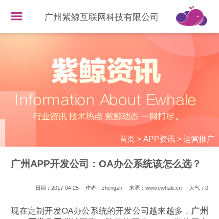
广州紫鲸互联网科技有限公司
首页
>
APP资讯
>
运营推广
广州APP开发公司：OA办公系统该怎么选？
日期：2017-04-25
作者：zhengzh
来源：www.ewhale.cn
人气：
0
现在定制开发OA办公系统的开发公司越来越多，
广州