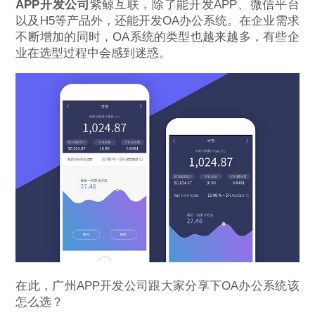
APP开发公司
紫鲸互联，除了能开发APP、微信平台
以及H5等产品外，还能开发OA办公系统。在企业需求
不断增加的同时，OA系统的类型也越来越多，有些企
业在选型过程中会感到迷惑。
在此，广州APP开发公司跟大家分享下OA办公系统该
怎么选？