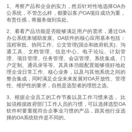
1、考察产品和企业的实力，然后针对性地选择OA办
公系统，不管怎么样，都要以客户OA项目成功为重，
有责任感，将服务做到实处。
2、看看产品功能是否能够满足用户的需求，通过OA
办公系统来辅助发展。OA软件的核心应用基本包括：
流程审批、协同工作、公文管理(国企和政府机关)、沟
通工具、文档管理、信息中心、电子论坛、计划管
理、项目管理、任务管理、会议管理、系统集成、门
户定制、通讯录等等。其具体功能配置能够很好地处
理企业日常工作、核心业务，以及与其他系统之间的
整合集成，同时满足企业未来发展对OA开放性、管理
性、维护性的要求，自然是选型者的理想之选。
3、根据企业员工的工作节奏以及工作习惯来选， 比
如说根据政府部门工作人员的习惯，可以选择选型OA
软件时要重视符合企事业习惯的产品，跟其他行业选
择的OA系统软件是不同的。