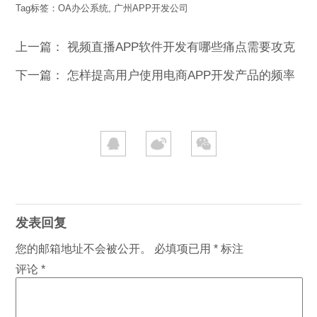
Tag标签：
OA办公系统
,
广州APP开发公司
上一篇：
视频直播APP软件开发有哪些痛点需要攻克
下一篇：
怎样提高用户使用电商APP开发产品的频率
发表回复
您的邮箱地址不会被公开。
必填项已用
*
标注
评论
*