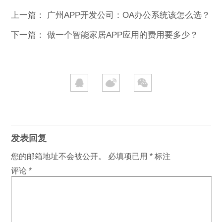
上一篇：
广州APP开发公司：OA办公系统该怎么选？
下一篇：
做一个智能家居APP应用的费用要多少？
发表回复
您的邮箱地址不会被公开。
必填项已用
*
标注
评论
*