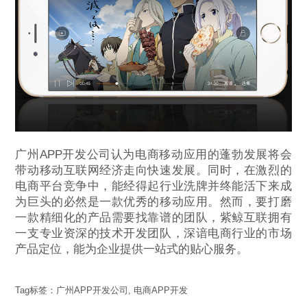
广州APP开发公司认为电商移动应用的蓬勃发展将会
带动移动互联网经济走向快速发展。同时，在激烈的
电商平台竞争中，能经得起行业洗牌并终能活下来成
为巨头的必然是一款优秀的移动应用。然而，要打磨
一款精细化的产品需要找靠谱的团队，紫鲸互联拥有
一支专业资深的技术开发团队，深谙电商行业的市场
产品定位，能为企业提供一站式的贴心服务。
Tag标签：
广州APP开发公司
,
电商APP开发