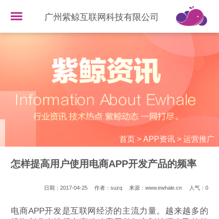
广州紫鲸互联网科技有限公司
首页
>
APP资讯
>
运营推广
怎样提高用户使用电商APP开发产品的频率
日期：2017-04-25
作者：suzq
来源：www.ewhale.cn
人气：
0
电商APP开发是互联网经济的主流力量。越来越多的