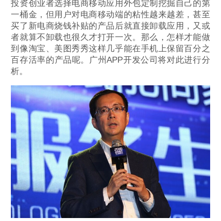
投资创业者选择电商移动应用外包定制挖掘自己的第
一桶金，但用户对电商移动端的粘性越来越差，甚至
买了新电商烧钱补贴的产品后就直接卸载应用，又或
者就算不卸载也很久才打开一次。那么，怎样才能做
到像淘宝、美图秀秀这样几乎能在手机上保留百分之
百存活率的产品呢。广州APP开发公司将对此进行分
析。