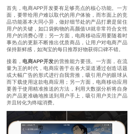
首先，电商APP开发要有足够亮点的核心功能。一方
面，要带给用户难以取代的用户体验，而市面上的竞
品功能基本大同小异，做好细节处的产品打磨是留住
用户的关键，如口袋购物的高颜值UI就非常符合女性
用户的消费心理；另一方面，电商移动应用要随着时
事热点的更新不断推出优质商品，让用户对电商产品
保持新鲜感，如淘宝的每日推荐好物获得口碑不错。
接着，
电商APP开发
的营推能力要强。一方面，在流
量为王的时代，电商应善于在各大渠道通过创造话题
或大幅广告的形式进行自我营推，吸引用户的眼球从
而下载使用这款电商应用；另一方面，电商移动应用
要善于使用精准推送的方法，利用大数据分析将自身
的产品更准确地推送到用户手上，吸引用户关注产品
并且转化为终端消费。