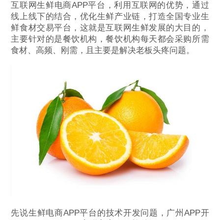
互联网生鲜电商APP平台，利用互联网的优势，通过
线上线下的结合，优化生鲜产业链，打造全国专业生
鲜食材交易平台，这就是互联网生鲜发展的大目的，
主要针对的是餐饮机构，餐饮机构每天都会采购所需
食材、高频、刚需，且主要是解决老板头疼问题。
先说生鲜电商APP平台的技术开发问题，广州APP开