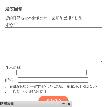
发表回复
您的邮箱地址不会被公开。
必填项已用
*
标注
评论
*
显示名称
邮箱
在此浏览器中保存我的显示名称、邮箱地址和网站地
址，以便下次评论时使用。
防骗通知