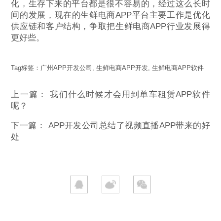
化，生存下来的平台都是很不容易的，经过这么长时
间的发展，现在的生鲜电商APP平台主要工作是优化
供应链和客户结构，争取把生鲜电商APP行业发展得
更好些。
Tag标签：
广州APP开发公司
,
生鲜电商APP开发
,
生鲜电商APP软件
上一篇：
我们什么时候才会用到单车租赁APP软件
呢？
下一篇：
APP开发公司总结了视频直播APP带来的好
处