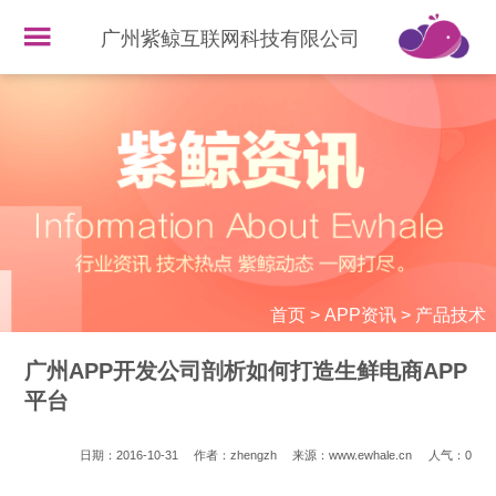
广州紫鲸互联网科技有限公司
首页
>
APP资讯
>
产品技术
广州APP开发公司剖析如何打造生鲜电商APP
平台
日期：2016-10-31
作者：zhengzh
来源：www.ewhale.cn
人气：
0