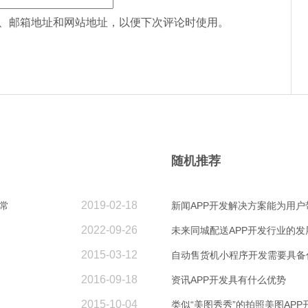
、邮箱地址和网站地址，以便下次评论时使用。
随机推荐
2019-02-18
常
新闻APP开发解决方案能为用户
2022-09-26
未来同城配送APP开发行业的发
2015-03-12
自动售货机小程序开发需要具备
2016-09-18
资讯APP开发具有什么优势
2015-10-04
类似“美图秀秀”的拍照美图APP