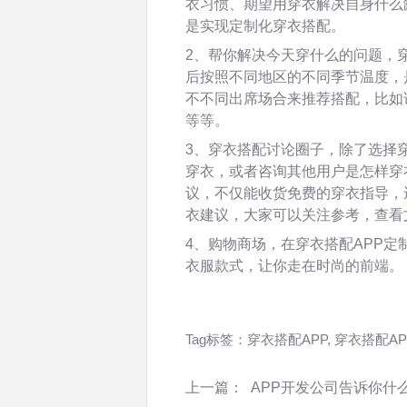
衣习惯、期望用穿衣解决自身什么
是实现定制化穿衣搭配。
2、帮你解决今天穿什么的问题，
后按照不同地区的不同季节温度，
不不同出席场合来推荐搭配，比如
等等。
3、穿衣搭配讨论圈子，除了选择
穿衣，或者咨询其他用户是怎样穿
议，不仅能收货免费的穿衣指导，
衣建议，大家可以关注参考，查看
4、购物商场，在穿衣搭配APP
衣服款式，让你走在时尚的前端。
Tag标签：
穿衣搭配APP
,
穿衣搭配A
上一篇：
APP开发公司告诉你什