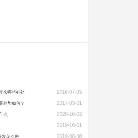
2016-07-05
带来哪些好处
2017-03-01
展趋势如何？
2020-10-02
什么
2019-10-01
2019-08-30
开发怎么做