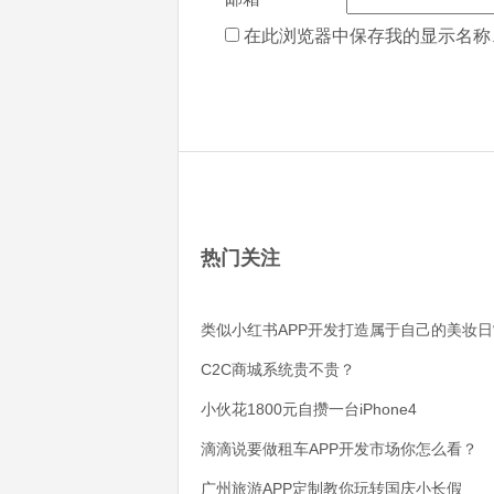
在此浏览器中保存我的显示名称
热门关注
类似小红书APP开发打造属于自己的美妆日
C2C商城系统贵不贵？
小伙花1800元自攒一台iPhone4
滴滴说要做租车APP开发市场你怎么看？
广州旅游APP定制教你玩转国庆小长假