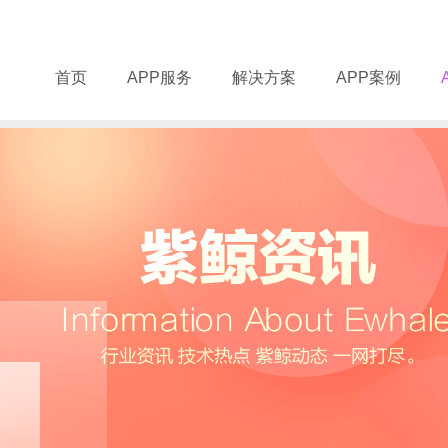
首页
APP服务
解决方案
APP案例