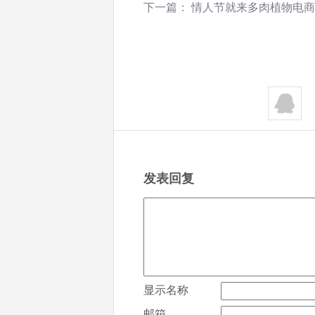
下一篇：
情人节就来多肉植物电商
发表回复
显示名称
邮箱