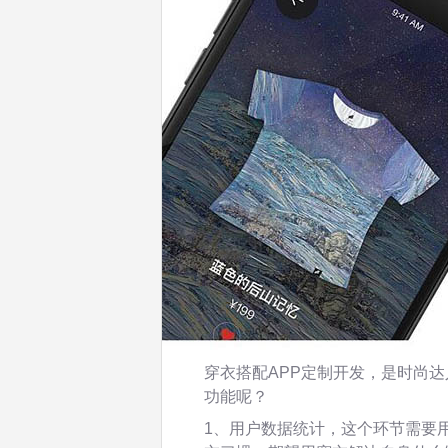
穿衣搭配APP定制开发，是时尚
功能呢？
1、用户数据统计，这个环节需要