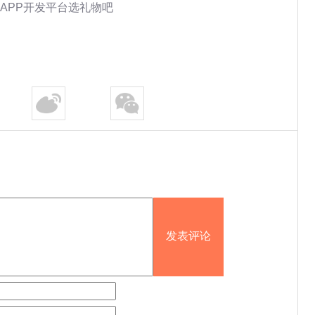
APP开发平台选礼物吧