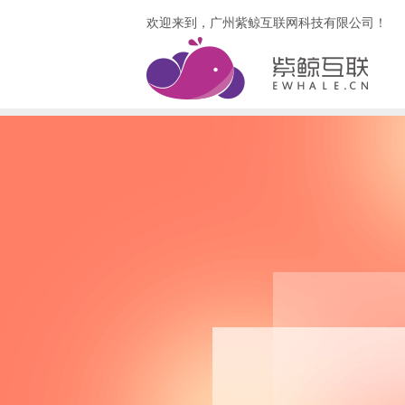
欢迎来到，广州紫鲸互联网科技有限公司！