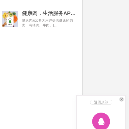
健康肉，生活服务APP开发经典案例
健康肉app专为用户提供健康的肉
类，有猪肉、牛肉、[...]
返回顶部