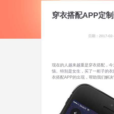
穿衣搭配APP定
日期：2017-02-
现在的人越来越重是穿衣搭配，今
恼。特别是女生，买了一柜子的衣
衣搭配APP的出现，帮助我们解决