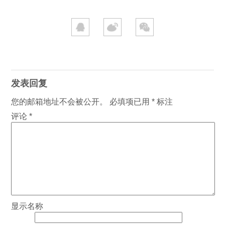
发表回复
您的邮箱地址不会被公开。
必填项已用
*
标注
评论
*
显示名称