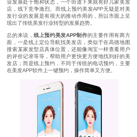
业发展处于饱和状态，一个街道下来就有好几家美发
店，线下竞争激烈。而线上预约美发APP无疑是对美
发行业的发展是有很大的推动作用的，所以市面上呈
现出了传统美发行业转型的发展趋势。
总的来说，
线上预约美发APP制作
的主要作用有两方
面，一是线上定位导航找美发店，类似于在高德地图
搜索某家发型店具体位置，还能像淘宝一样查看用户
的评价记录等等，帮助用户更快更方便地找到好的美
发店；而是线上预约，不同于传统的电话预约，主要
在美发APP软件上一键预约，操作简单又方便。