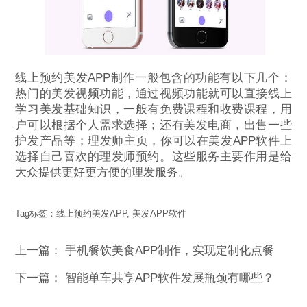
线上预约美发APP制作一般包含的功能有以下几个：
热门的美发视频功能，通过视频功能就可以直接线上
学习美发基础知识，一般有免费课程和收费课程，用
户可以根据个人需求选择；还有美发电商，出售一些
护发产品等；理发师主页，你可以在美发APP软件上
选择自己喜欢的理发师预约。这些服务主要作用是给
大众提供更好更方便的理发服务。
Tag标签：
线上预约美发APP
,
美发APP软件
上一篇：
手机餐饮美食APP制作，实现定制化点餐
下一篇：
智能单车共享APP软件发展瓶颈有哪些？