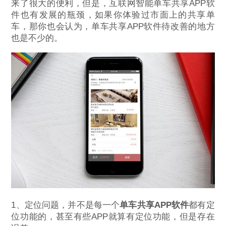
来了很大的便利，但是，互联网智能单车共享APP软
件也有发展的瓶颈，如果你体验过市面上的共享单
车，那你也会认为，单车共享APP软件待改善的地方
也是不少的。
1、定位问题，并不是每一个
单车共享APP软件
都有定
位功能的，甚至有些APP就算有定位功能，但是存在