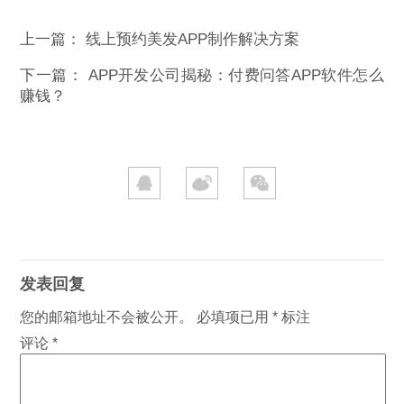
上一篇：
线上预约美发APP制作解决方案
下一篇：
APP开发公司揭秘：付费问答APP软件怎么
赚钱？
发表回复
您的邮箱地址不会被公开。
必填项已用
*
标注
评论
*