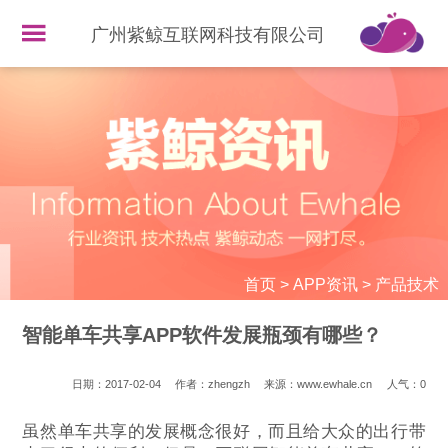
广州紫鲸互联网科技有限公司
首页
>
APP资讯
>
产品技术
智能单车共享APP软件发展瓶颈有哪些？
日期：2017-02-04
作者：zhengzh
来源：www.ewhale.cn
人气：
0
虽然单车共享的发展概念很好，而且给大众的出行带