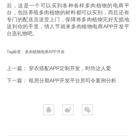
后，这是一个可以买到各种各样多肉植物的电商平
台，包括养殖多肉植物的材料都可以买到，而且还有
专门的配送员送货上门，保障将多肉植物完好无损地
送到你的手里，情人节就来多肉植物电商APP开发平
台选礼物吧。
Tag标签：
多肉植物电商APP开发
上一篇：
穿衣搭配APP定制开发，时尚达人爱
下一篇：
租房分期APP开发平台房司令案例分析