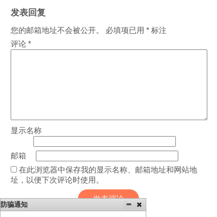
发表回复
您的邮箱地址不会被公开。
必填项已用
*
标注
评论
*
显示名称
邮箱
在此浏览器中保存我的显示名称、邮箱地址和网站地
址，以便下次评论时使用。
防骗通知