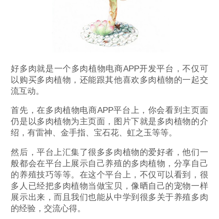
好多肉就是一个多肉植物电商APP开发平台，不仅可
以购买多肉植物，还能跟其他喜欢多肉植物的一起交
流互动。
首先，在多肉植物电商APP平台上，你会看到主页面
仍是以多肉植物为主页面，图片下就是多肉植物的介
绍，有雷神、金手指、宝石花、虹之玉等等。
然后，平台上汇集了很多多肉植物的爱好者，他们一
般都会在平台上展示自己养殖的多肉植物，分享自己
的养殖技巧等等。在这个平台上，不仅可以看到，很
多人已经把多肉植物当做宝贝，像晒自己的宠物一样
展示出来，而且我们也能从中学到很多关于养殖多肉
的经验，交流心得。