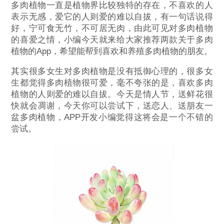
多肉植物一直是植物界比较独特的存在，不喜欢的人
表示无感，爱它的人则爱的难以自拔，有一句话说得
好，宁可食无竹，不可居无肉，由此可见对多肉植物
的喜爱之情，小编今天就来给大家推荐两款关于多肉
植物的App，希望能帮到喜欢和养殖多肉植物的朋友。
其实很多女生对多肉植物是没有抵御心理的，很多女
生都觉得多肉植物很可爱，毫不夸张的是，喜欢多肉
植物的人则爱的难以自拔。今天是情人节，送鲜花很
快就会凋谢，今天你可以尝试下，送恋人、送朋友一
盆多肉植物，APP开发小编觉得这将会是一个不错的
尝试。