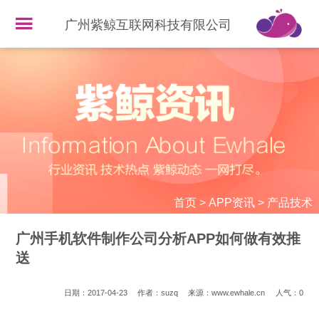
广州紫鲸互联网科技有限公司
首页
>
APP资讯
>
产品技术
广州手机软件制作公司分析APP如何做有效推
送
日期：2017-04-23
作者：suzq
来源：www.ewhale.cn
人气：
0