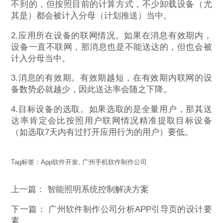
不到的，但按照目前的计算方式，不少卸载设备（尤
其是）都会被计入分母（计划推送）当中。
2.应用所在设备的联网情况。如果在消息有效期内，
设备一直不联网，那消息也是不能送达的，但也会被
计入分母当中。
3.消息的有效期。有效期越短，在有效期内联网的设
备数势必就越少，因此送达率会随之下降。
4.目标设备的选取。如果选取的是全量用户，那其送
达率肯定会比按照用户联网情况精准提取目标设备
（如选取7天内有过打开应用行为的用户）要低。
Tag标签：
App软件开发
,
广州手机软件制作公司
上一篇：
智能照明系统控制解决方案
下一篇：
广州软件制作公司分析APP引导页的设计要
素