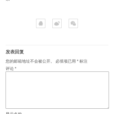
发表回复
您的邮箱地址不会被公开。
必填项已用
*
标注
评论
*