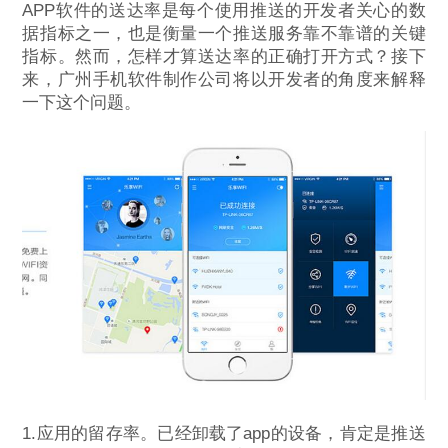
APP软件的送达率是每个使用推送的开发者关心的数
据指标之一，也是衡量一个推送服务靠不靠谱的关键
指标。然而，怎样才算送达率的正确打开方式？接下
来，广州手机软件制作公司将以开发者的角度来解释
一下这个问题。
1.应用的留存率。已经卸载了app的设备，肯定是推送