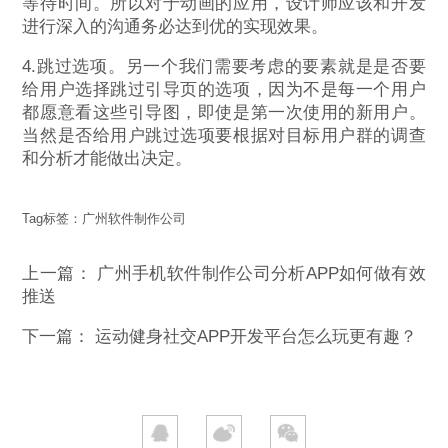
等待时间。所以对于动画的应用，设计师应该和开发
进行深入的沟通务必达到优的实现效果。
4.跳过选项。另一个我们需要考虑的要素就是是否要
给用户选择跳过引导页的选项，因为不是每一个用户
都愿意看这些引导图，即使是第一次使用的新用户。
当然是否给用户跳过选项要根据对目标用户群的调查
和分析才能做出决定。
Tag标签：
广州软件制作公司
上一篇：
广州手机软件制作公司分析APP如何做有效
推送
下一篇：
运动健身社交APP开发平台怎么玩更有趣？