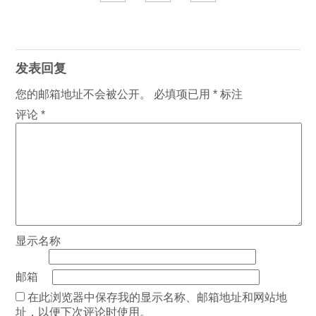
发表回复
您的邮箱地址不会被公开。
必填项已用
*
标注
评论
*
显示名称
邮箱
在此浏览器中保存我的显示名称、邮箱地址和网站地
址，以便下次评论时使用。