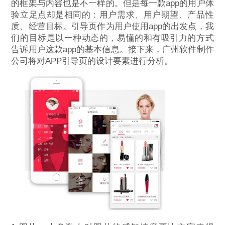
的框架与内容也是不一样的。但是每一款app的用户体
验立足点却是相同的：用户需求、用户期望、产品性
质、经营目标。引导页作为用户使用app的出发点，我
们的目标是以一种动态的，易懂的和有吸引力的方式
告诉用户这款app的基本信息。接下来，广州软件制作
公司将对APP引导页的设计要素进行分析。